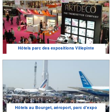
Hôtels parc des expositions Villepinte
Hôtels au Bourget, aéroport, parc d'expo