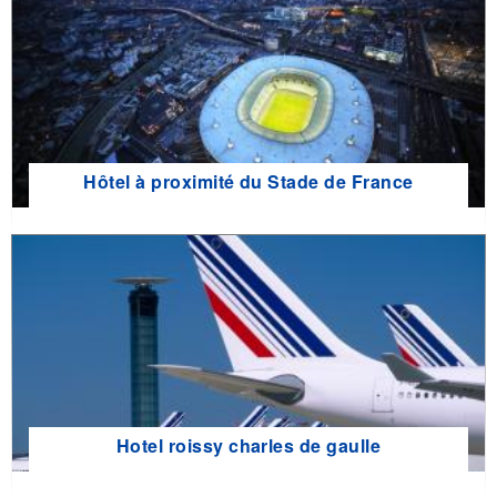
Hôtel à proximité du Stade de France
Hotel roissy charles de gaulle