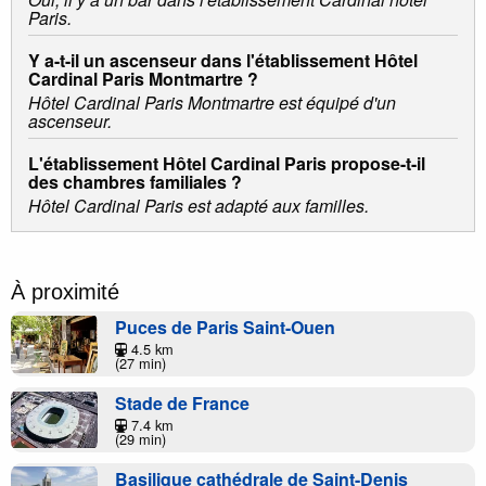
Paris.
Y a-t-il un ascenseur dans l'établissement Hôtel
Cardinal Paris Montmartre ?
Hôtel Cardinal Paris Montmartre est équipé d'un
ascenseur.
L'établissement Hôtel Cardinal Paris propose-t-il
des chambres familiales ?
Hôtel Cardinal Paris est adapté aux familles.
À proximité
Puces de Paris Saint-Ouen
4.5 km
(27 min)
Stade de France
7.4 km
(29 min)
Basilique cathédrale de Saint-Denis