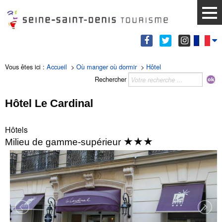
Vous êtes ici :
Accueil
>
Où manger où dormir
>
Hôtel
Rechercher
Hôtel Le Cardinal
Hôtels
★★★
Milieu de gamme-supérieur