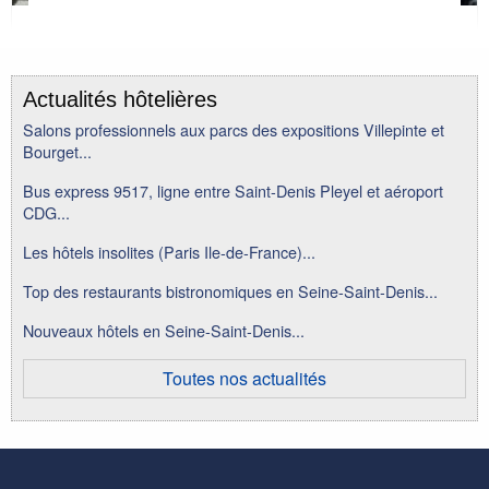
Actualités hôtelières
Salons professionnels aux parcs des expositions Villepinte et
Bourget...
Bus express 9517, ligne entre Saint-Denis Pleyel et aéroport
CDG...
Les hôtels insolites (Paris Ile-de-France)...
Top des restaurants bistronomiques en Seine-Saint-Denis...
Nouveaux hôtels en Seine-Saint-Denis...
Toutes nos actualités