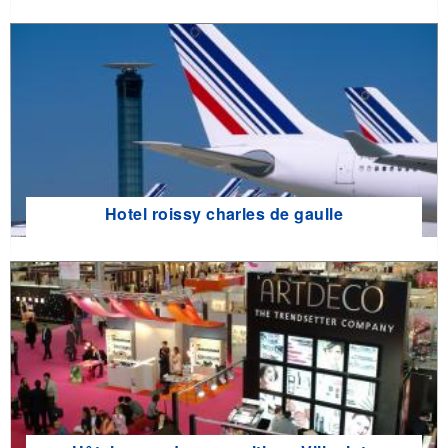
Hotel roissy charles de gaulle