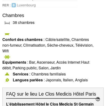
:
Luxembourg
RER
Chambres
38 chambres
Confort des chambres
: Câble/satellite, Chambres
non-fumeur, Climatisation, Sèche-cheveux, Télévision,
Wifi
Equipements
: Bar, Ascenseur, Accès Internet Haut
débit, Parking public, Salon, Jardin
Services
: Chambres familiales
Langues parlées
: Japonais, Italien, Anglais
FAQ sur le lieu
Le Clos Medicis Hôtel Paris
L'établissement Hôtel le Clos Medicis St Germain