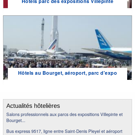
Hôtels parc des expositions Villepinte
Hôtels au Bourget, aéroport, parc d'expo
Actualités hôtelières
Salons professionnels aux parcs des expositions Villepinte et
Bourget...
Bus express 9517, ligne entre Saint-Denis Pleyel et aéroport