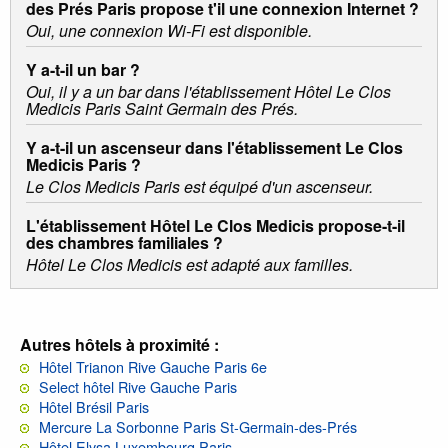
des Prés Paris propose t'il une connexion Internet ?
Oui, une connexion Wi-Fi est disponible.
Y a-t-il un bar ?
Oui, il y a un bar dans l'établissement Hôtel Le Clos
Medicis Paris Saint Germain des Prés.
Y a-t-il un ascenseur dans l'établissement Le Clos
Medicis Paris ?
Le Clos Medicis Paris est équipé d'un ascenseur.
L'établissement Hôtel Le Clos Medicis propose-t-il
des chambres familiales ?
Hôtel Le Clos Medicis est adapté aux familles.
Autres hôtels à proximité :
Hôtel Trianon Rive Gauche Paris 6e
Select hôtel Rive Gauche Paris
Hôtel Brésil Paris
Mercure La Sorbonne Paris St-Germain-des-Prés
Hôtel Elysa Luxembourg Paris