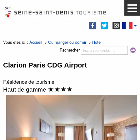
Vous êtes ici :
Accueil
>
Où manger où dormir
>
Hôtel
Rechercher
Clarion Paris CDG Airport
Résidence de tourisme
★★★★
Haut de gamme