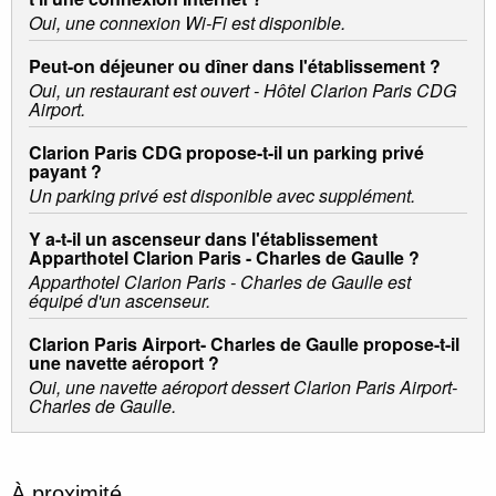
Oui, une connexion Wi-Fi est disponible.
Peut-on déjeuner ou dîner dans l'établissement ?
Oui, un restaurant est ouvert - Hôtel Clarion Paris CDG
Airport.
Clarion Paris CDG propose-t-il un parking privé
payant ?
Un parking privé est disponible avec supplément.
Y a-t-il un ascenseur dans l'établissement
Apparthotel Clarion Paris - Charles de Gaulle ?
Apparthotel Clarion Paris - Charles de Gaulle est
équipé d'un ascenseur.
Clarion Paris Airport- Charles de Gaulle propose-t-il
une navette aéroport ?
Oui, une navette aéroport dessert Clarion Paris Airport-
Charles de Gaulle.
À proximité