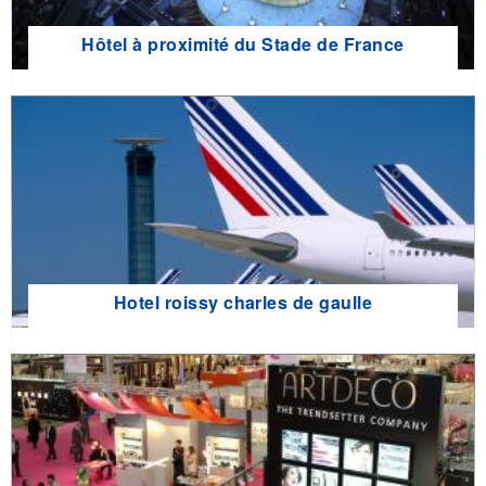
Hôtel à proximité du Stade de France
Hotel roissy charles de gaulle