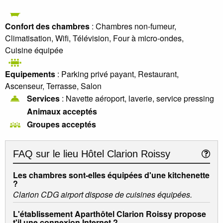
Confort des chambres
: Chambres non-fumeur,
Climatisation, Wifi, Télévision, Four à micro-ondes,
Cuisine équipée
Equipements
: Parking privé payant, Restaurant,
Ascenseur, Terrasse, Salon
Services
: Navette aéroport, laverie, service pressing
Animaux acceptés
Groupes acceptés
FAQ sur le lieu
Hôtel Clarion Roissy
Les chambres sont-elles équipées d'une kitchenette
?
Clarion CDG airport dispose de cuisines équipées.
L'établissement Aparthôtel Clarion Roissy propose
t'il une connexion Internet ?