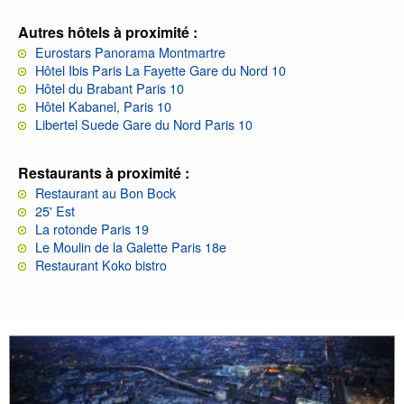
Autres hôtels à proximité :
Eurostars Panorama Montmartre
Hôtel Ibis Paris La Fayette Gare du Nord 10
Hôtel du Brabant Paris 10
Hôtel Kabanel, Paris 10
Libertel Suede Gare du Nord Paris 10
Restaurants à proximité :
Restaurant au Bon Bock
25' Est
La rotonde Paris 19
Le Moulin de la Galette Paris 18e
Restaurant Koko bistro