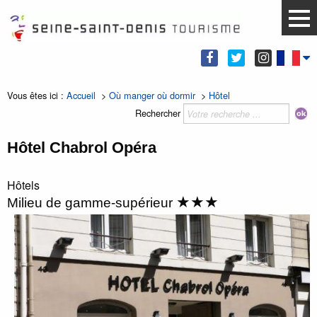
Vous êtes ici :
Accueil
>
Où manger où dormir
>
Hôtel
Rechercher
Hôtel Chabrol Opéra
Hôtels
★★★
Milieu de gamme-supérieur