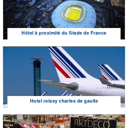
Hôtel à proximité du Stade de France
Hotel roissy charles de gaulle