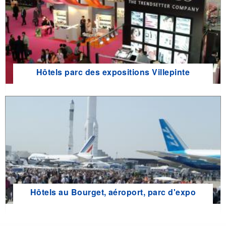
Hôtels parc des expositions Villepinte
Hôtels au Bourget, aéroport, parc d'expo