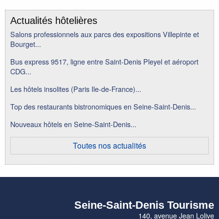
Actualités hôtelières
Salons professionnels aux parcs des expositions Villepinte et
Bourget...
Bus express 9517, ligne entre Saint-Denis Pleyel et aéroport
CDG...
Les hôtels insolites (Paris Ile-de-France)...
Top des restaurants bistronomiques en Seine-Saint-Denis...
Nouveaux hôtels en Seine-Saint-Denis...
Toutes nos actualités
Seine-Saint-Denis Tourisme
140, avenue Jean Lolive