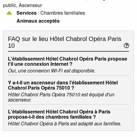
public, Ascenseur
Services
: Chambres familiales
Animaux acceptés
FAQ sur le lieu
Hôtel Chabrol Opéra Paris
10
L'établissement Hôtel Chabrol Opéra Paris propose
t'il une connexion Internet ?
Oui, une connexion Wi-Fi est disponible.
Y a-t-il un ascenseur dans l'établissement Hôtel
Chabrol Paris Opéra 75010 ?
Hôtel Chabrol Paris Opéra 75010 est équipé d'un
ascenseur.
L'établissement Hôtel Chabrol Opéra à Paris
propose-t-il des chambres familiales ?
Hôtel Chabrol Opéra à Paris est adapté aux familles.