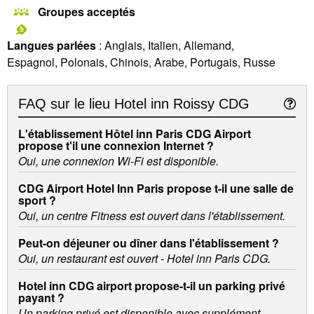
Groupes acceptés
Langues parlées
: Anglais, Italien, Allemand,
Espagnol, Polonais, Chinois, Arabe, Portugais, Russe
FAQ sur le lieu
Hotel inn Roissy CDG
L'établissement Hôtel inn Paris CDG Airport
propose t'il une connexion Internet ?
Oui, une connexion Wi-Fi est disponible.
CDG Airport Hotel Inn Paris propose t-il une salle de
sport ?
Oui, un centre Fitness est ouvert dans l'établissement.
Peut-on déjeuner ou dîner dans l'établissement ?
Oui, un restaurant est ouvert - Hotel inn Paris CDG.
Hotel inn CDG airport propose-t-il un parking privé
payant ?
Un parking privé est disponible avec supplément.