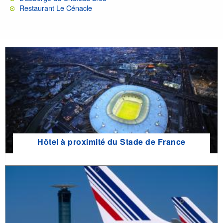
Restaurant Le Cénacle
Hôtel à proximité du Stade de France