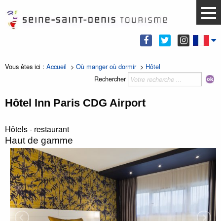
Vous êtes ici :
Accueil
>
Où manger où dormir
>
Hôtel
Rechercher
Hôtel Inn Paris CDG Airport
Hôtels - restaurant
Haut de gamme