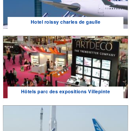
Hotel roissy charles de gaulle
Hôtels parc des expositions Villepinte