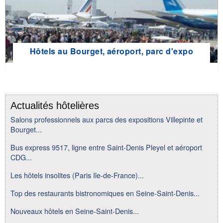
Hôtels au Bourget, aéroport, parc d'expo
Actualités hôtelières
Salons professionnels aux parcs des expositions Villepinte et
Bourget...
Bus express 9517, ligne entre Saint-Denis Pleyel et aéroport
CDG...
Les hôtels insolites (Paris Ile-de-France)...
Top des restaurants bistronomiques en Seine-Saint-Denis...
Nouveaux hôtels en Seine-Saint-Denis...