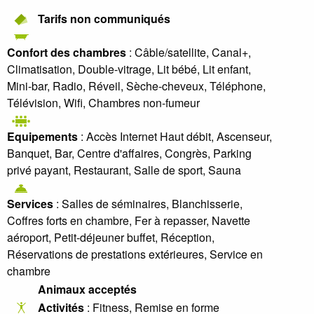
Tarifs non communiqués
Confort des chambres
: Câble/satellite, Canal+,
Climatisation, Double-vitrage, Lit bébé, Lit enfant,
Mini-bar, Radio, Réveil, Sèche-cheveux, Téléphone,
Télévision, Wifi, Chambres non-fumeur
Equipements
: Accès Internet Haut débit, Ascenseur,
Banquet, Bar, Centre d'affaires, Congrès, Parking
privé payant, Restaurant, Salle de sport, Sauna
Services
: Salles de séminaires, Blanchisserie,
Coffres forts en chambre, Fer à repasser, Navette
aéroport, Petit-déjeuner buffet, Réception,
Réservations de prestations extérieures, Service en
chambre
Animaux acceptés
Activités
: Fitness, Remise en forme