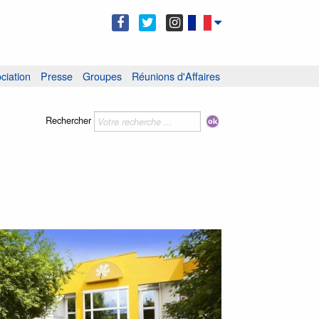
ciation
Presse
Groupes
Réunions d'Affaires
Rechercher