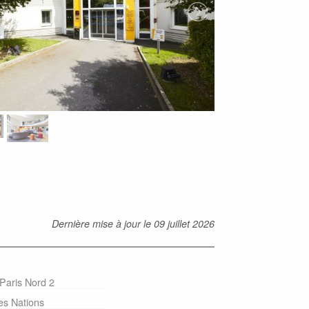
Dernière mise à jour le
09 juillet 2026
 Paris Nord 2
es Nations