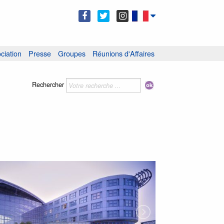
ciation
Presse
Groupes
Réunions d'Affaires
Rechercher