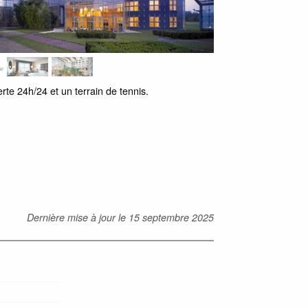
te 24h/24 et un terrain de tennis.
Dernière mise à jour le
15 septembre 2025