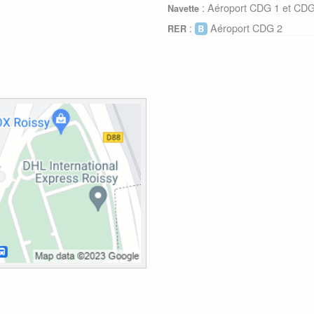
: Aéroport CDG 1 et CDG
Navette
:
Aéroport CDG 2
RER