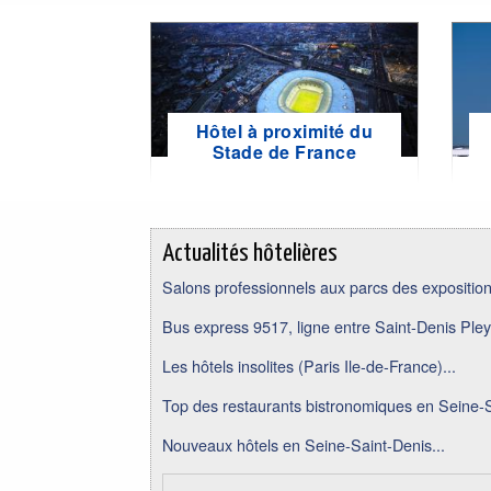
Hôtel à proximité du
Stade de France
Actualités hôtelières
Salons professionnels aux parcs des expositions
Bus express 9517, ligne entre Saint-Denis Pley
Les hôtels insolites (Paris Ile-de-France)...
Top des restaurants bistronomiques en Seine-S
Nouveaux hôtels en Seine-Saint-Denis...