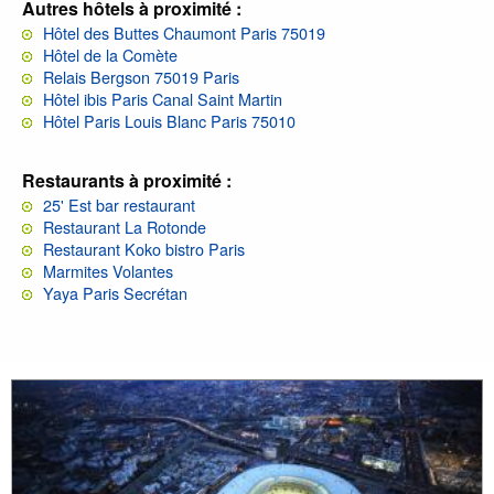
Autres hôtels à proximité :
Hôtel des Buttes Chaumont Paris 75019
Hôtel de la Comète
Relais Bergson 75019 Paris
Hôtel ibis Paris Canal Saint Martin
Hôtel Paris Louis Blanc Paris 75010
Restaurants à proximité :
25' Est bar restaurant
Restaurant La Rotonde
Restaurant Koko bistro Paris
Marmites Volantes
Yaya Paris Secrétan