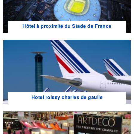
Hôtel à proximité du Stade de France
Hotel roissy charles de gaulle