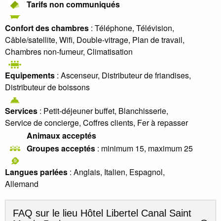
Tarifs non communiqués
Confort des chambres
: Téléphone, Télévision,
Câble/satellite, Wifi, Double-vitrage, Plan de travail,
Chambres non-fumeur, Climatisation
Equipements
: Ascenseur, Distributeur de friandises,
Distributeur de boissons
Services
: Petit-déjeuner buffet, Blanchisserie,
Service de concierge, Coffres clients, Fer à repasser
Animaux acceptés
Groupes acceptés
: minimum 15, maximum 25
Langues parlées
: Anglais, Italien, Espagnol,
Allemand
FAQ sur le lieu
Hôtel Libertel Canal Saint