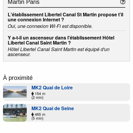
Martin Paris
L'établissement Libertel Canal St Martin propose t'il
une connexion Internet ?
Oui, une connexion Wi-Fi est disponible.
Y a-t-il un ascenseur dans l'établissement Hôtel
Libertel Canal Saint Martin ?
Hôtel Libertel Canal Saint Martin est équipé d'un
ascenseur.
À proximité
MK2 Quai de Loire
154 m
(2 min)
MK2 Quai de Seine
465 m
(5 min)