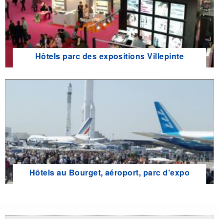
Hôtels parc des expositions Villepinte
Hôtels au Bourget, aéroport, parc d'expo