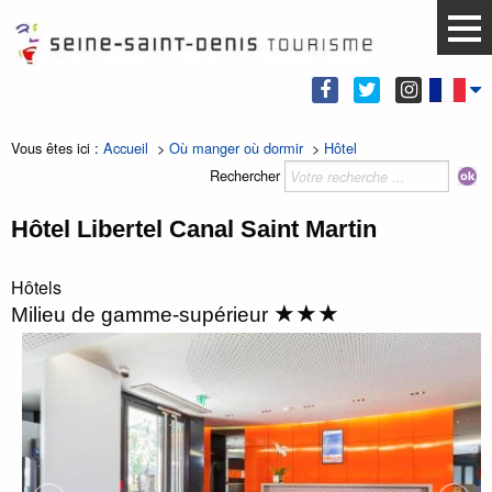
Vous êtes ici :
Accueil
>
Où manger où dormir
>
Hôtel
Rechercher
Hôtel Libertel Canal Saint Martin
Hôtels
★★★
Milieu de gamme-supérieur