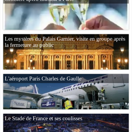
Les mystères du Palais Garnier, visite en groupe après
la fermeture au public
L'aéroport Paris Charles de Gaulle
Le Stade de France et ses coulisses