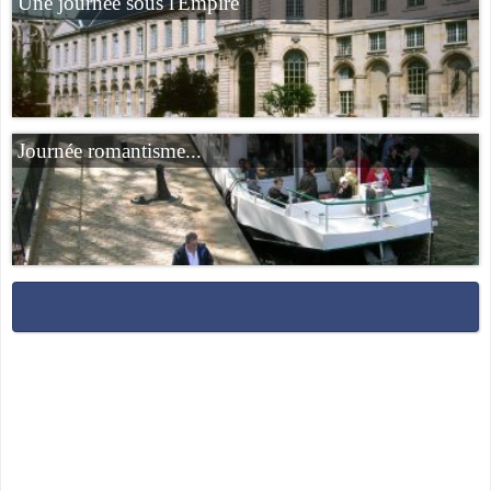
Une journée sous l'Empire
Journée romantisme...