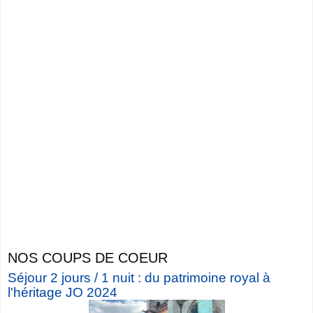
NOS COUPS DE COEUR
Séjour 2 jours / 1 nuit : du patrimoine royal à
l'héritage JO 2024