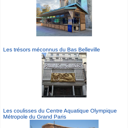
Les trésors méconnus du Bas Belleville
Les coulisses du Centre Aquatique Olympique
Métropole du Grand Paris