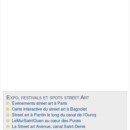
Expo, festivals et spots street Art
Événements street art à Paris
Carte interactive du street art à Bagnolet
Street art à Pantin le long du canal de l'Ourcq
LeMurSaintOuen au cœur des Puces
La Street art Avenue, canal Saint-Denis