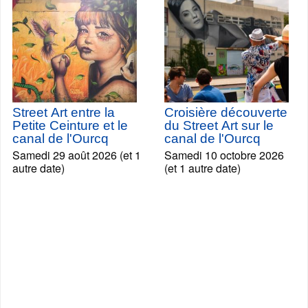
Street Art entre la
Croisière découverte
Petite Ceinture et le
du Street Art sur le
canal de l'Ourcq
canal de l'Ourcq
Samedi 29 août 2026 (et 1
Samedi 10 octobre 2026
autre date)
(et 1 autre date)