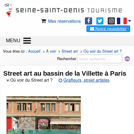
Mes réservations
Notre newsletter
MENU
Vous êtes ici :
Accueil
>
À voir
>
Street art
>
Où voir du Street art ?
Rechercher
Street art au bassin de la Villette à Paris
Où voir du Street art ?
Graffeurs, street artistes