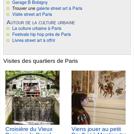
Garage B Bobigny
Trouver une
galerie street art à Paris
Visite street art Paris
Autour de la culture urbaine
La culture urbaine à Paris
Festivals hip hop près de Paris
Livres street art à offrir
Visites des quartiers de Paris
Croisière du Vieux
Viens jouer au petit