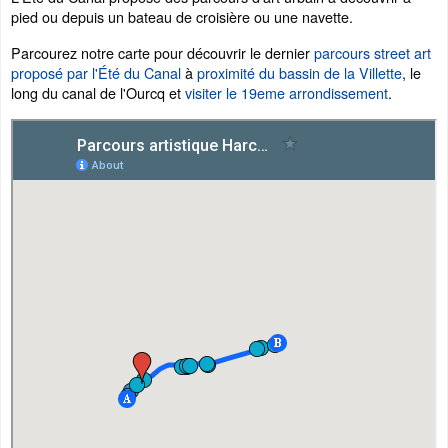
pied ou depuis un bateau de croisière ou une navette.
Parcourez notre carte pour découvrir le dernier
parcours street art
proposé par l'Été du Canal
à
proximité du bassin de la Villette
, le
long du canal de l'Ourcq et
visiter le 19eme arrondissement
.