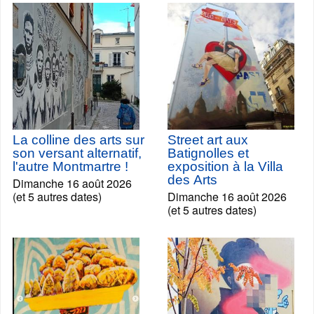
La colline des arts sur
Street art aux
son versant alternatif,
Batignolles et
l'autre Montmartre !
exposition à la Villa
des Arts
Dimanche 16 août 2026
(et 5 autres dates)
Dimanche 16 août 2026
(et 5 autres dates)