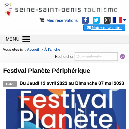
Mes réservations
Notre newsletter
MENU
Vous êtes ici :
Accueil
>
À l'affiche
Rechercher
Festival Planète Périphérique
Du
Jeudi 13 avril 2023
au
Dimanche 07 mai 2023
Date