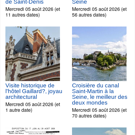
de Saint-Denis
Seine
Mercredi 05 août 2026 (et
Mercredi 05 août 2026 (et
11 autres dates)
56 autres dates)
Visite historique de
Croisière du canal
l'hôtel Gaillard?, joyau
Saint-Martin à la
architectural
Seine, le meilleur des
deux mondes
Mercredi 05 août 2026 (et
1 autre date)
Mercredi 05 août 2026 (et
70 autres dates)