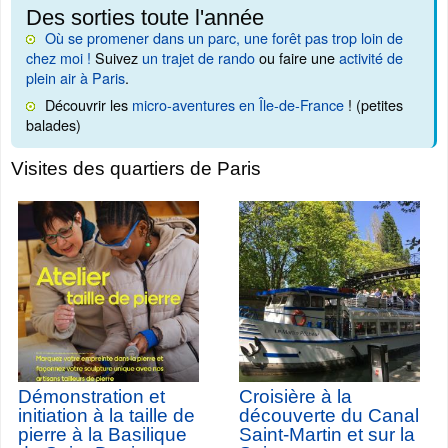
Des sorties toute l'année
Où se promener dans un parc, une forêt pas trop loin de
chez moi !
Suivez
un trajet de rando
ou faire une
activité de
plein air à Paris
.
Découvrir les
micro-aventures en Île-de-France
! (petites
balades)
Visites des quartiers de Paris
Démonstration et
Croisière à la
initiation à la taille de
découverte du Canal
pierre à la Basilique
Saint-Martin et sur la