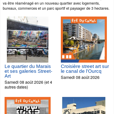
va être réaménagé en un nouveau quartier avec logements,
bureaux, commerces et un parc sportif et paysager de 3 hectares.
Le quartier du Marais
Croisière street art sur
et ses galeries Street-
le canal de l'Ourcq
Art
Samedi 08 août 2026
Samedi 08 août 2026 (et 4
autres dates)