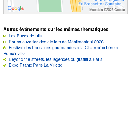
Autres événements sur les mêmes thématiques
Les Puces de l'illu
Portes ouvertes des ateliers de Ménilmontant 2026
Festival des transitions gourmandes à la Cité Maraîchère à
Romainville
Beyond the streets, les légendes du graffiti à Paris
Expo Titanic Paris La Villette