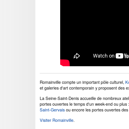
Romainville compte un important pôle culturel,
K
et galeries d'art contemporain y proposent des e
La Seine-Saint-Denis accueille de nombreux atelier
portes ouvertes le temps d'un week-end ou plus 
Saint-Gervais
ou encore les portes ouvertes des 
Visiter Romainville
.