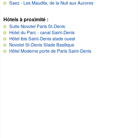
Saez - Les Maudits, de la Nuit aux Aurores
Hôtels à proximité :
Suite Novotel Paris St-Denis
Hotel du Parc - canal Saint-Denis
Hôtel ibis Saint-Denis stade ouest
Novotel St-Denis Stade Basilique
Hôtel Moderne porte de Paris Saint-Denis