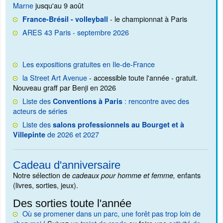
Marne
jusqu'au 9 août
- le championnat à Paris
France-Brésil - volleyball
ARES 43 Paris - septembre 2026
Les expositions gratuites en Ile-de-France
la Street Art Avenue
- accessible toute l'année - gratuit.
Nouveau graff par Benji en 2026
Liste des
: rencontre avec des
Conventions à Paris
acteurs de séries
Liste des
salons professionnels au Bourget et à
de 2026 et 2027
Villepinte
Cadeau d'anniversaire
Notre sélection de
enfants
cadeaux pour homme et femme,
(livres, sorties, jeux).
Des sorties toute l'année
Où se promener dans un parc, une forêt pas trop loin de