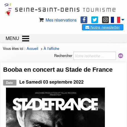
Mes réservations
Notre newsletter
MENU
Vous êtes ici :
Accueil
>
À l'affiche
Rechercher
Booba en concert au Stade de France
Le
Samedi 03 septembre 2022
Date