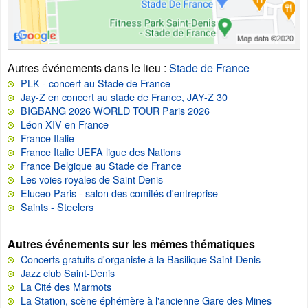
Autres événements dans le lieu
:
Stade de France
PLK - concert au Stade de France
Jay-Z en concert au stade de France, JAY-Z 30
BIGBANG 2026 WORLD TOUR Paris 2026
Léon XIV en France
France Italie
France Italie UEFA ligue des Nations
France Belgique au Stade de France
Les voies royales de Saint Denis
Eluceo Paris - salon des comités d'entreprise
Saints - Steelers
Autres événements sur les mêmes thématiques
Concerts gratuits d'organiste à la Basilique Saint-Denis
Jazz club Saint-Denis
La Cité des Marmots
La Station, scène éphémère à l'ancienne Gare des Mines