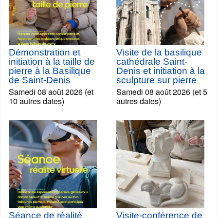
Démonstration et
Visite de la basilique
initiation à la taille de
cathédrale Saint-
pierre à la Basilique
Denis et initiation à la
de Saint-Denis
sculpture sur pierre
Samedi 08 août 2026 (et
Samedi 08 août 2026 (et 5
10 autres dates)
autres dates)
Séance de réalité
Visite-conférence de