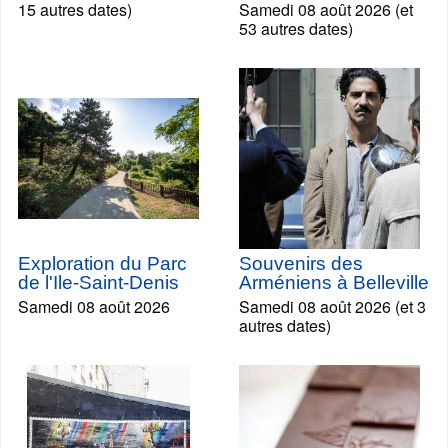
15 autres dates)
Samedi 08 août 2026 (et
53 autres dates)
Exploration du Parc
Souvenirs des
de l'Ile-Saint-Denis
Arméniens à Belleville
Samedi 08 août 2026
Samedi 08 août 2026 (et 3
autres dates)