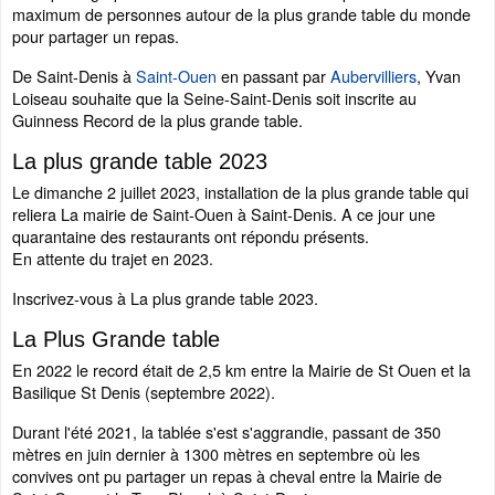
maximum de personnes autour de la plus grande table du monde
pour partager un repas.
De Saint-Denis à
Saint-Ouen
en passant par
Aubervilliers
, Yvan
Loiseau souhaite que la Seine-Saint-Denis soit inscrite au
Guinness Record de la plus grande table.
La plus grande table 2023
Le dimanche 2 juillet 2023, installation de la plus grande table qui
reliera La mairie de Saint-Ouen à Saint-Denis. A ce jour une
quarantaine des restaurants ont répondu présents.
En attente du trajet en 2023.
Inscrivez-vous à La plus grande table 2023.
La Plus Grande table
En 2022 le record était de 2,5 km entre la Mairie de St Ouen et la
Basilique St Denis (septembre 2022).
Durant l'été 2021, la tablée s'est s'aggrandie, passant de 350
mètres en juin dernier à 1300 mètres en septembre où les
convives ont pu partager un repas à cheval entre la Mairie de