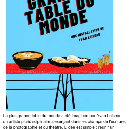
La plus grande table du monde a été imaginée par Yvan Loiseau,
un artiste pluridisciplinaire s'exerçant dans les champs de l'écriture,
de la photographie et du théâtre. L'idée est simple : réunir un