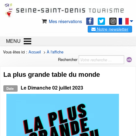
Mes réservations
Notre newsletter
MENU
Vous êtes ici :
Accueil
>
À l'affiche
Rechercher
La plus grande table du monde
Le
Dimanche 02 juillet 2023
Date