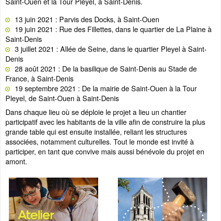
Saint-Ouen et la Tour Pleyel, à Saint-Denis.
13 juin 2021 : Parvis des Docks, à Saint-Ouen
19 juin 2021 : Rue des Fillettes, dans le quartier de La Plaine à
Saint-Denis
3 juillet 2021 : Allée de Seine, dans le quartier Pleyel à Saint-
Denis
28 août 2021 : De la basilique de Saint-Denis au Stade de
France, à Saint-Denis
19 septembre 2021 : De la mairie de Saint-Ouen à la Tour
Pleyel, de Saint-Ouen à Saint-Denis
Dans chaque lieu où se déploie le projet a lieu un chantier
participatif avec les habitants de la ville afin de construire la plus
grande table qui est ensuite installée, reliant les structures
associées, notamment culturelles. Tout le monde est invité à
participer, en tant que convive mais aussi bénévole du projet en
amont.