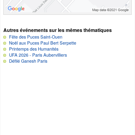
Autres événements sur les mêmes thématiques
Fête des Puces Saint-Ouen
Noël aux Puces Paul Bert Serpette
Printemps des Humanités
UFA 2026 - Paris Aubervilliers
Défilé Ganesh Paris