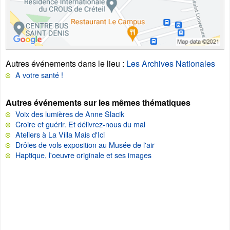
Autres événements dans le lieu
:
Les Archives Nationales
A votre santé !
Autres événements sur les mêmes thématiques
Voix des lumières de Anne Slacik
Croire et guérir. Et délivrez-nous du mal
Ateliers à La Villa Mais d'Ici
Drôles de vols exposition au Musée de l'air
Haptique, l'oeuvre originale et ses images