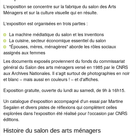
L'exposition se concentre sur la fabrique du salon des Arts
Ménagers et sur la culture visuelle qui en résulte.
L'exposition est organisées en trois parties :
La machine médiatique du salon et les inventions
La cuisine, secteur économique essentiel du salon
"Épouses, mères, ménagères" aborde les rôles sociaux
assignés aux femmes
Les documents exposés proviennent du fonds du commissariat
général du Salon des arts ménagers versé en 1985 par le CNRS
aux Archives Nationales. Il s'agit surtout de photographies en noir
et blanc – mais aussi en couleurs ! – et d'affiches.
Exposition gratuite, ouverte du lundi au samedi, de 9h à 16h15.
Un catalogue d'exposition accompagné d'un essai par Martine
Segalen et divers pistes de réflexions qui complètent celles
explorées dans l'exposition été réalisé pour l'occasion par CNRS
éditions.
Histoire du salon des arts ménagers