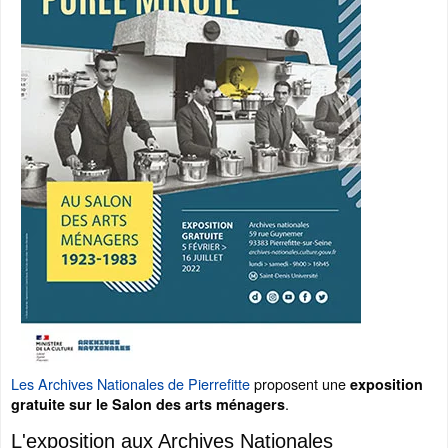
Les Archives Nationales de Pierrefitte
proposent une
exposition
.
gratuite sur le Salon des arts ménagers
L'exposition aux Archives Nationales