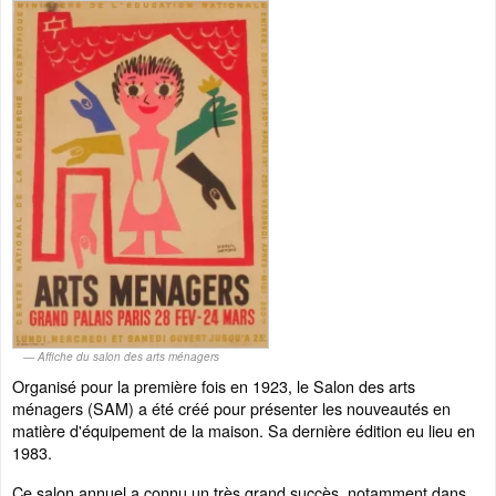
Affiche du salon des arts ménagers
Organisé pour la première fois en 1923, le Salon des arts
ménagers (SAM) a été créé pour présenter les nouveautés en
matière d'équipement de la maison. Sa dernière édition eu lieu en
1983.
Ce salon annuel a connu un très grand succès, notamment dans