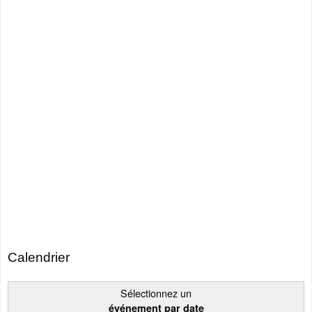
Calendrier
Sélectionnez un
événement par date