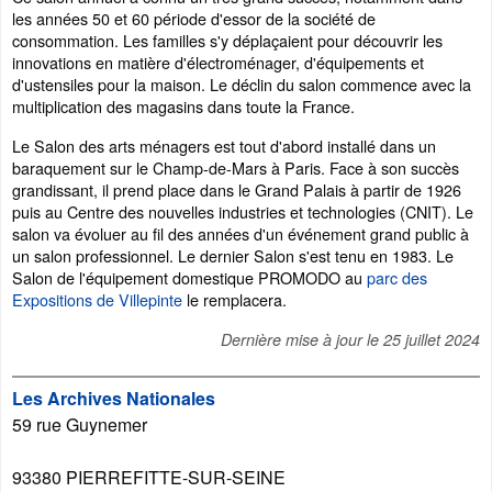
les années 50 et 60 période d'essor de la société de
consommation. Les familles s'y déplaçaient pour découvrir les
innovations en matière d'électroménager, d'équipements et
d'ustensiles pour la maison. Le déclin du salon commence avec la
multiplication des magasins dans toute la France.
Le Salon des arts ménagers est tout d'abord installé dans un
baraquement sur le Champ-de-Mars à Paris. Face à son succès
grandissant, il prend place dans le Grand Palais à partir de 1926
puis au Centre des nouvelles industries et technologies (CNIT). Le
salon va évoluer au fil des années d'un événement grand public à
un salon professionnel. Le dernier Salon s'est tenu en 1983. Le
Salon de l'équipement domestique PROMODO au
parc des
Expositions de Villepinte
le remplacera.
Dernière mise à jour le
25 juillet 2024
Les Archives Nationales
59 rue Guynemer
93380
PIERREFITTE-SUR-SEINE