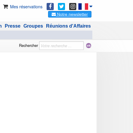
Mes réservations
Notre newsletter
n
Presse
Groupes
Réunions d'Affaires
Rechercher