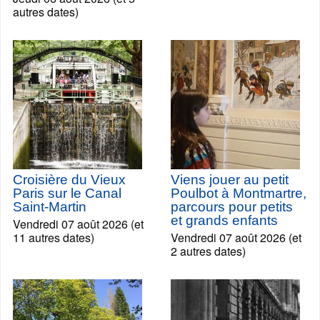
autres dates)
Croisière du Vieux
Viens jouer au petit
Paris sur le Canal
Poulbot à Montmartre,
Saint-Martin
parcours pour petits
et grands enfants
Vendredi 07 août 2026 (et
11 autres dates)
Vendredi 07 août 2026 (et
2 autres dates)