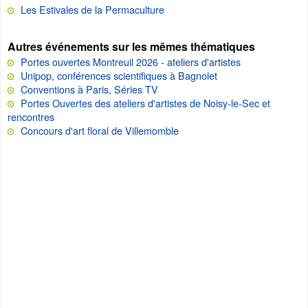
Les Estivales de la Permaculture
Autres événements sur les mêmes thématiques
Portes ouvertes Montreuil 2026 - ateliers d'artistes
Unipop, conférences scientifiques à Bagnolet
Conventions à Paris, Séries TV
Portes Ouvertes des ateliers d'artistes de Noisy-le-Sec et
rencontres
Concours d'art floral de Villemomble