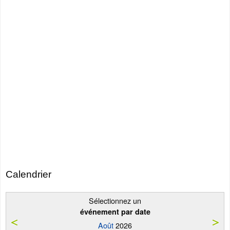
Calendrier
Sélectionnez un
événement par date
Août
2026