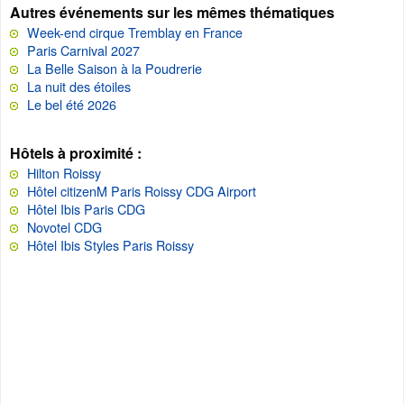
Autres événements sur les mêmes thématiques
Week-end cirque Tremblay en France
Paris Carnival 2027
La Belle Saison à la Poudrerie
La nuit des étoiles
Le bel été 2026
Hôtels à proximité :
Hilton Roissy
Hôtel citizenM Paris Roissy CDG Airport
Hôtel Ibis Paris CDG
Novotel CDG
Hôtel Ibis Styles Paris Roissy