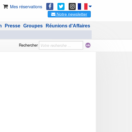
Mes réservations
Notre newsletter
n
Presse
Groupes
Réunions d'Affaires
Rechercher