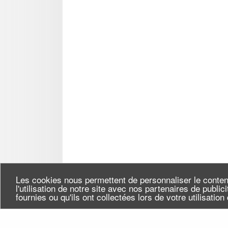
Les cookies nous permettent de personnaliser le conten
l'utilisation de notre site avec nos partenaires de publi
fournies ou qu'ils ont collectées lors de votre utilisatio