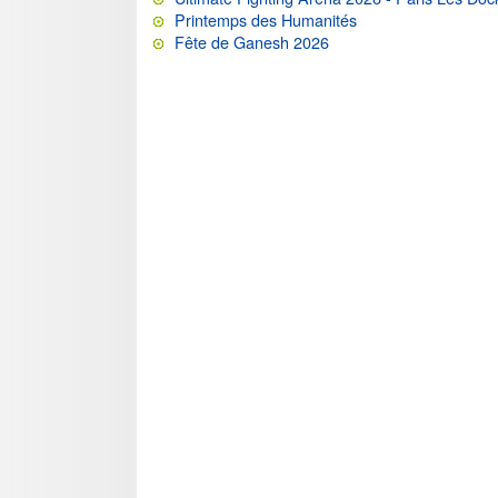
Printemps des Humanités
Fête de Ganesh 2026