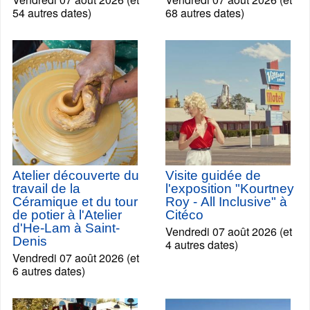
54 autres dates)
68 autres dates)
Atelier découverte du
Visite guidée de
travail de la
l'exposition "Kourtney
Céramique et du tour
Roy - All Inclusive" à
de potier à l'Atelier
Citéco
d'He-Lam à Saint-
Vendredi 07 août 2026 (et
Denis
4 autres dates)
Vendredi 07 août 2026 (et
6 autres dates)