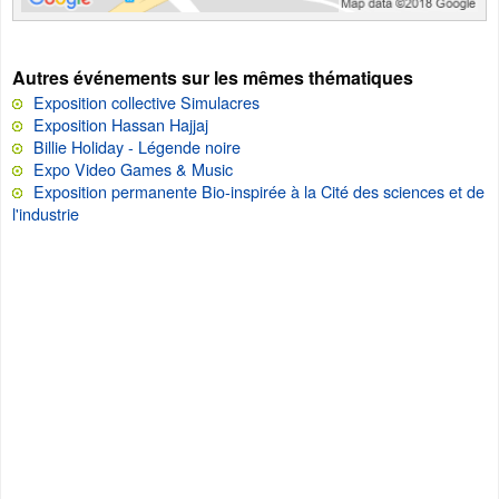
Autres événements sur les mêmes thématiques
Exposition collective Simulacres
Exposition Hassan Hajjaj
Billie Holiday - Légende noire
Expo Video Games & Music
Exposition permanente Bio-inspirée à la Cité des sciences et de
l'industrie