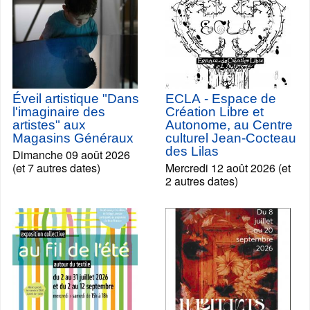
Éveil artistique "Dans
ECLA - Espace de
l'imaginaire des
Création Libre et
artistes" aux
Autonome, au Centre
Magasins Généraux
culturel Jean-Cocteau
des Lilas
Dimanche 09 août 2026
(et 7 autres dates)
Mercredi 12 août 2026 (et
2 autres dates)