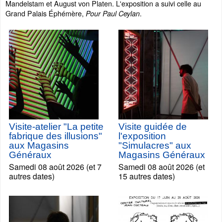
Mandelstam et August von Platen. L'exposition a suivi celle au
Grand Palais Éphémère,
.
Pour Paul Ceylan
Visite-atelier "La petite
Visite guidée de
fabrique des illusions"
l'exposition
aux Magasins
"Simulacres" aux
Généraux
Magasins Généraux
Samedi 08 août 2026 (et 7
Samedi 08 août 2026 (et
autres dates)
15 autres dates)