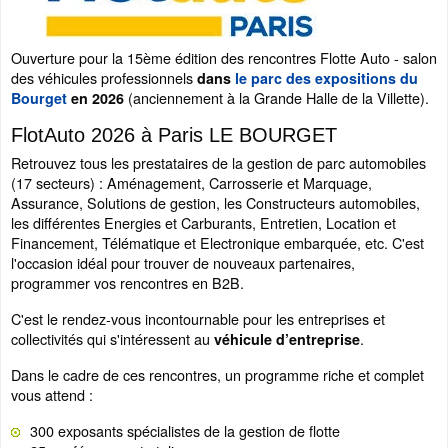
Ouverture pour la 15ème édition des rencontres Flotte Auto - salon
des véhicules professionnels
dans
le parc des expositions du
(anciennement à la Grande Halle de la Villette).
Bourget
en 2026
FlotAuto 2026 à Paris LE BOURGET
Retrouvez tous les prestataires de la gestion de parc automobiles
(17 secteurs) : Aménagement, Carrosserie et Marquage,
Assurance, Solutions de gestion, les Constructeurs automobiles,
les différentes Energies et Carburants, Entretien, Location et
Financement, Télématique et Electronique embarquée, etc. C'est
l'occasion idéal pour trouver de nouveaux partenaires,
programmer vos rencontres en B2B.
C'est le rendez-vous incontournable pour les entreprises et
collectivités qui s'intéressent au
.
véhicule d’entreprise
Dans le cadre de ces rencontres, un programme riche et complet
vous attend :
300 exposants spécialistes de la gestion de flotte