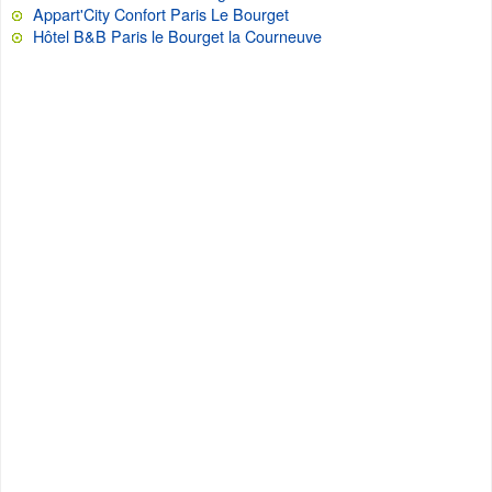
Appart'City Confort Paris Le Bourget
Hôtel B&B Paris le Bourget la Courneuve