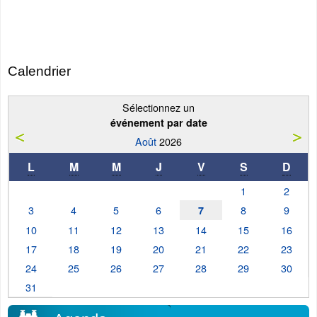
Calendrier
Sélectionnez un
événement par date
Août
2026
L
M
M
J
V
S
D
1
2
3
4
5
6
8
9
7
10
11
12
13
14
15
16
17
18
19
20
21
22
23
24
25
26
27
28
29
30
31