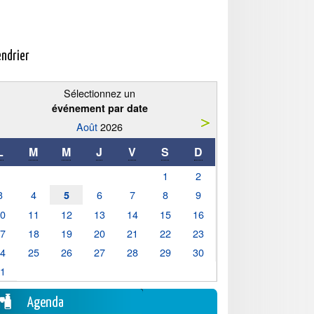
endrier
Sélectionnez un
événement par date
Août
2026
L
M
M
J
V
S
D
1
2
3
4
6
7
8
9
5
10
11
12
13
14
15
16
17
18
19
20
21
22
23
24
25
26
27
28
29
30
31
Agenda