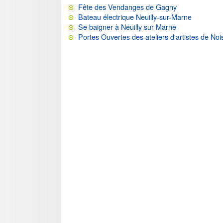
Fête des Vendanges de Gagny
Bateau électrique Neuilly-sur-Marne
Se baigner à Neuilly sur Marne
Portes Ouvertes des ateliers d'artistes de Noi