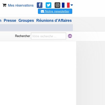
Mes réservations
Notre newsletter
n
Presse
Groupes
Réunions d'Affaires
Rechercher