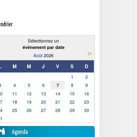
endrier
Sélectionnez un
événement par date
Août
2026
L
M
M
J
V
S
D
1
2
3
4
5
6
8
9
7
10
11
12
13
14
15
16
17
18
19
20
21
22
23
24
25
26
27
28
29
30
31
Agenda