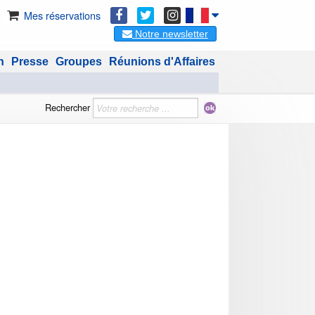
Mes réservations
Notre newsletter
n
Presse
Groupes
Réunions d'Affaires
Rechercher