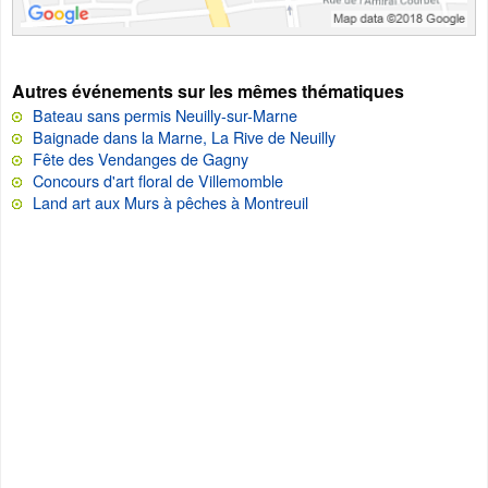
Autres événements sur les mêmes thématiques
Bateau sans permis Neuilly-sur-Marne
Baignade dans la Marne, La Rive de Neuilly
Fête des Vendanges de Gagny
Concours d'art floral de Villemomble
Land art aux Murs à pêches à Montreuil