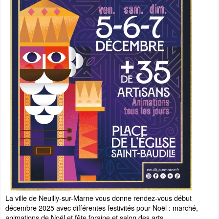
La ville de Neuilly-sur-Marne vous donne rendez-vous début
décembre 2025 avec différentes festivités pour Noël : marché,
animations de Noël et fête foraine et salon des arts.