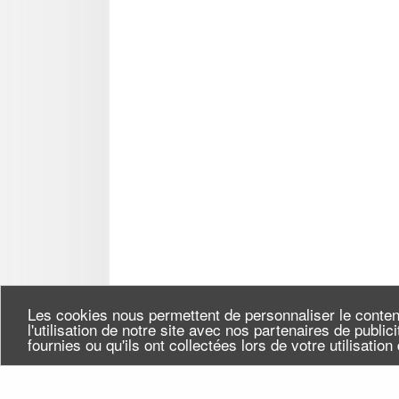
Les cookies nous permettent de personnaliser le conten
l'utilisation de notre site avec nos partenaires de publi
fournies ou qu'ils ont collectées lors de votre utilisatio