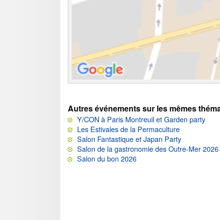
Autres événements sur les mêmes théma
Y/CON à Paris Montreuil et Garden party
Les Estivales de la Permaculture
Salon Fantastique et Japan Party
Salon de la gastronomie des Outre-Mer 2026
Salon du bon 2026