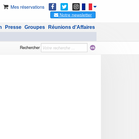
Mes réservations
Notre newsletter
n
Presse
Groupes
Réunions d'Affaires
Rechercher