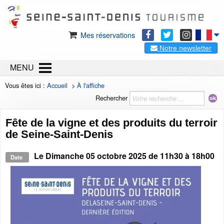
Mes réservations
Notre newsletter
MENU
Vous êtes ici :
Accueil
>
À l'affiche
Rechercher
Fête de la vigne et des produits du terroir
de Seine-Saint-Denis
Le
Dimanche 05 octobre 2025
de 11h30 à 18h00
Date