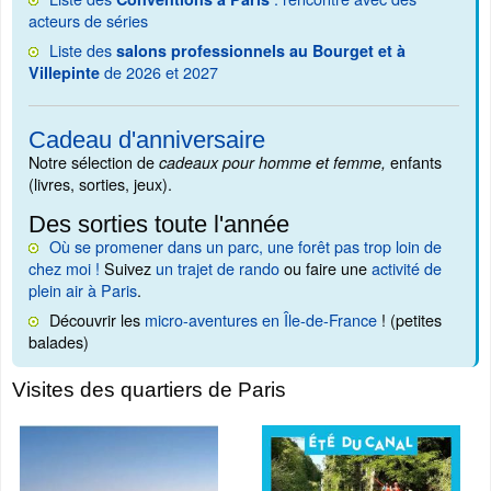
acteurs de séries
Liste des
salons professionnels au Bourget et à
de 2026 et 2027
Villepinte
Cadeau d'anniversaire
Notre sélection de
enfants
cadeaux pour homme et femme,
(livres, sorties, jeux).
Des sorties toute l'année
Où se promener dans un parc, une forêt pas trop loin de
chez moi !
Suivez
un trajet de rando
ou faire une
activité de
plein air à Paris
.
Découvrir les
micro-aventures en Île-de-France
! (petites
balades)
Visites des quartiers de Paris