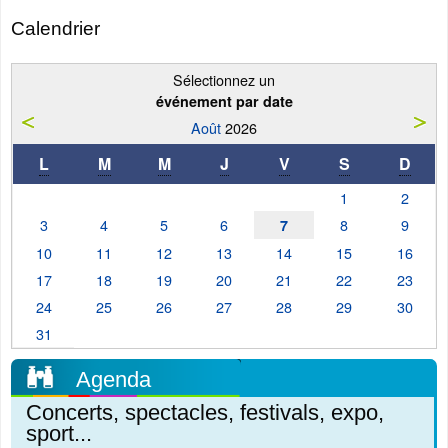
Calendrier
Sélectionnez un
événement par date
Août
2026
L
M
M
J
V
S
D
1
2
3
4
5
6
8
9
7
10
11
12
13
14
15
16
17
18
19
20
21
22
23
24
25
26
27
28
29
30
31
Agenda
Concerts, spectacles, festivals, expo,
sport...