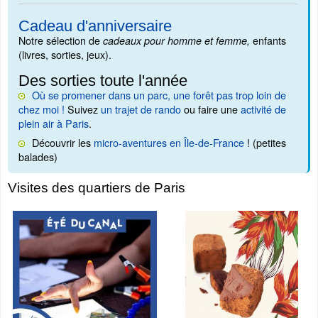
Cadeau d'anniversaire
Notre sélection de
enfants
cadeaux pour homme et femme,
(livres, sorties, jeux).
Des sorties toute l'année
Où se promener dans un parc, une forêt pas trop loin de
chez moi !
Suivez
un trajet de rando
ou faire une
activité de
plein air à Paris
.
Découvrir les
micro-aventures en Île-de-France
! (petites
balades)
Visites des quartiers de Paris