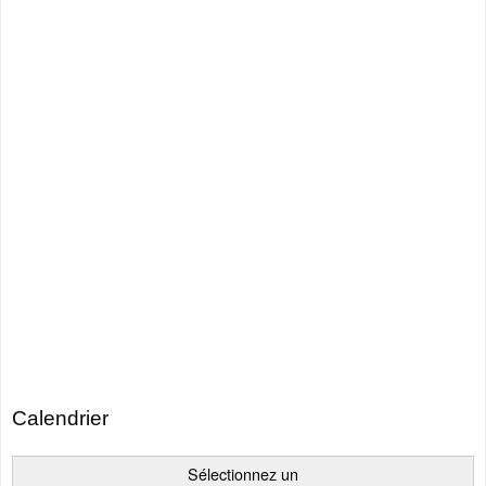
Calendrier
Sélectionnez un