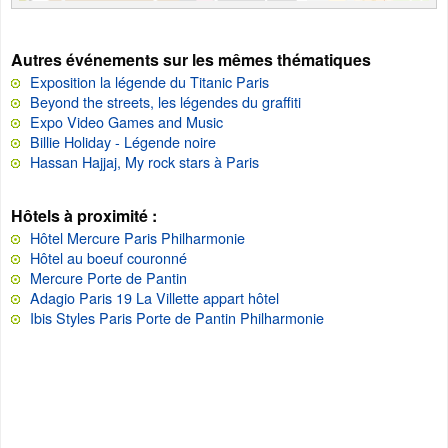
Autres événements sur les mêmes thématiques
Exposition la légende du Titanic Paris
Beyond the streets, les légendes du graffiti
Expo Video Games and Music
Billie Holiday - Légende noire
Hassan Hajjaj, My rock stars à Paris
Hôtels à proximité :
Hôtel Mercure Paris Philharmonie
Hôtel au boeuf couronné
Mercure Porte de Pantin
Adagio Paris 19 La Villette appart hôtel
Ibis Styles Paris Porte de Pantin Philharmonie