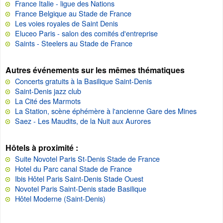
France Italie - ligue des Nations
France Belgique au Stade de France
Les voies royales de Saint Denis
Eluceo Paris - salon des comités d'entreprise
Saints - Steelers au Stade de France
Autres événements sur les mêmes thématiques
Concerts gratuits à la Basilique Saint-Denis
Saint-Denis jazz club
La Cité des Marmots
La Station, scène éphémère à l'ancienne Gare des Mines
Saez - Les Maudits, de la Nuit aux Aurores
Hôtels à proximité :
Suite Novotel Paris St-Denis Stade de France
Hotel du Parc canal Stade de France
Ibis Hôtel Paris Saint-Denis Stade Ouest
Novotel Paris Saint-Denis stade Basilique
Hôtel Moderne (Saint-Denis)