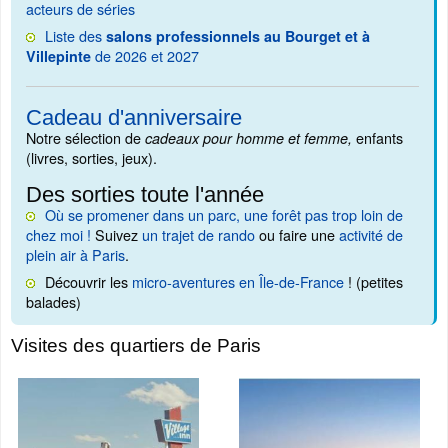
acteurs de séries
Liste des
salons professionnels au Bourget et à
de 2026 et 2027
Villepinte
Cadeau d'anniversaire
Notre sélection de
enfants
cadeaux pour homme et femme,
(livres, sorties, jeux).
Des sorties toute l'année
Où se promener dans un parc, une forêt pas trop loin de
chez moi !
Suivez
un trajet de rando
ou faire une
activité de
plein air à Paris
.
Découvrir les
micro-aventures en Île-de-France
! (petites
balades)
Visites des quartiers de Paris