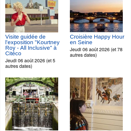
Visite guidée de
Croisière Happy Hour
l'exposition "Kourtney
en Seine
Roy - All Inclusive" à
Jeudi 06 août 2026 (et 78
Citéco
autres dates)
Jeudi 06 août 2026 (et 5
autres dates)