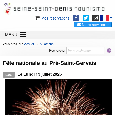
Mes réservations
Notre newsletter
MENU
Vous êtes ici :
Accueil
>
À l'affiche
Rechercher
Fête nationale au Pré-Saint-Gervais
Le
Lundi 13 juillet 2026
Date