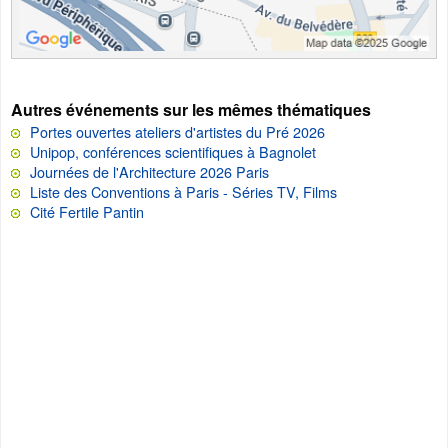
Autres événements sur les mêmes thématiques
Portes ouvertes ateliers d'artistes du Pré 2026
Unipop, conférences scientifiques à Bagnolet
Journées de l'Architecture 2026 Paris
Liste des Conventions à Paris - Séries TV, Films
Cité Fertile Pantin