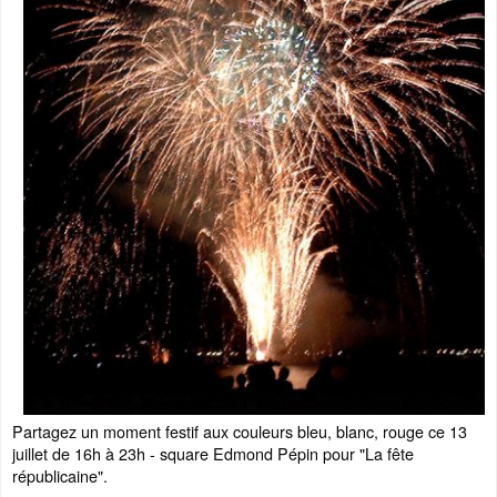
Partagez un moment festif aux couleurs bleu, blanc, rouge ce 13
juillet de 16h à 23h - square Edmond Pépin pour "La fête
républicaine".