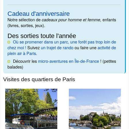
Cadeau d'anniversaire
Notre sélection de
enfants
cadeaux pour homme et femme,
(livres, sorties, jeux).
Des sorties toute l'année
Où se promener dans un parc, une forêt pas trop loin de
chez moi !
Suivez
un trajet de rando
ou faire une
activité de
plein air à Paris
.
Découvrir les
micro-aventures en Île-de-France
! (petites
balades)
Visites des quartiers de Paris