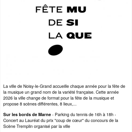
La ville de Noisy-le-Grand accueille chaque année pour la fête de
la musique un grand nom de la variété française. Cette année
2026 la ville change de format pour la fête de la musique et
propose 8 scènes différentes, 8 lieux,...
- Parking du tennis de 16h à 18h -
Sur les bords de Marne
Concert au Lauréat du prix "coup de cœur" du concours de la
Scène Tremplin organisé par la ville