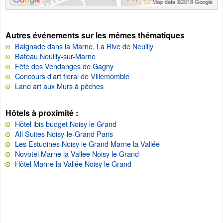
Autres événements sur les mêmes thématiques
Baignade dans la Marne, La Rive de Neuilly
Bateau Neuilly-sur-Marne
Fête des Vendanges de Gagny
Concours d'art floral de Villemomble
Land art aux Murs à pêches
Hôtels à proximité :
Hôtel ibis budget Noisy le Grand
All Suites Noisy-le-Grand Paris
Les Estudines Noisy le Grand Marne la Vallée
Novotel Marne la Vallee Noisy le Grand
Hôtel Marne la Vallée Noisy le Grand