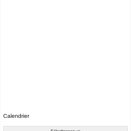
Calendrier
Sélectionnez un