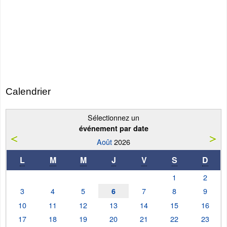
Calendrier
Sélectionnez un
événement par date
Août
2026
L
M
M
J
V
S
D
1
2
3
4
5
7
8
9
6
10
11
12
13
14
15
16
17
18
19
20
21
22
23