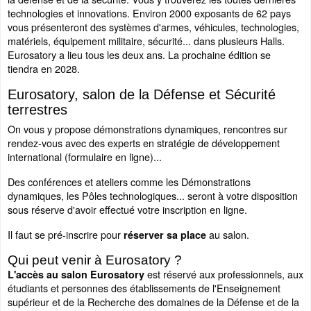
technologies et innovations. Environ 2000 exposants de 62 pays
vous présenteront des systèmes d'armes, véhicules, technologies,
matériels, équipement militaire, sécurité... dans plusieurs Halls.
Eurosatory a lieu tous les deux ans. La prochaine édition se
tiendra en 2028.
Eurosatory, salon de la Défense et Sécurité
terrestres
On vous y propose démonstrations dynamiques, rencontres sur
rendez-vous avec des experts en stratégie de développement
international (formulaire en ligne)...
Des conférences et ateliers comme les Démonstrations
dynamiques, les Pôles technologiques... seront à votre disposition
sous réserve d'avoir effectué votre inscription en ligne.
Il faut se pré-inscrire pour
au salon.
réserver sa place
Qui peut venir à Eurosatory ?
est réservé aux professionnels, aux
L'accès au salon Eurosatory
étudiants et personnes des établissements de l'Enseignement
supérieur et de la Recherche des domaines de la Défense et de la