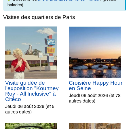
balades)
Visites des quartiers de Paris
Visite guidée de
Croisière Happy Hour
l'exposition "Kourtney
en Seine
Roy - All Inclusive" à
Jeudi 06 août 2026 (et 78
Citéco
autres dates)
Jeudi 06 août 2026 (et 5
autres dates)