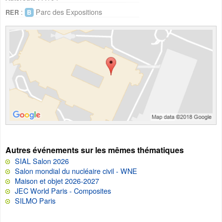
:
Parc des Expositions
RER
Autres événements sur les mêmes thématiques
SIAL Salon 2026
Salon mondial du nucléaire civil - WNE
Maison et objet 2026-2027
JEC World Paris - Composites
SILMO Paris