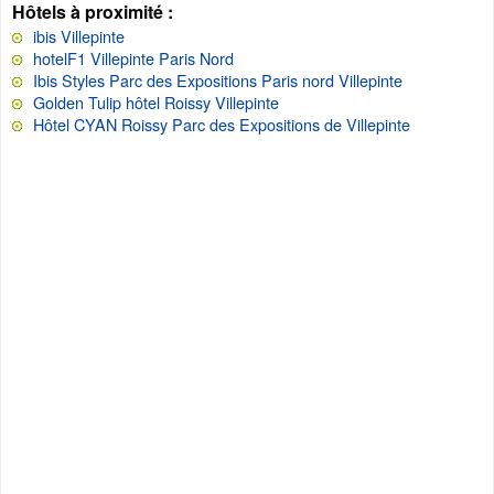
Hôtels à proximité :
ibis Villepinte
hotelF1 Villepinte Paris Nord
Ibis Styles Parc des Expositions Paris nord Villepinte
Golden Tulip hôtel Roissy Villepinte
Hôtel CYAN Roissy Parc des Expositions de Villepinte