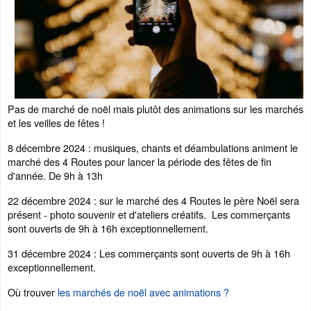
Pas de marché de noël mais plutôt des animations sur les marchés
et les veilles de fêtes !
8 décembre 2024 : musiques, chants et déambulations animent le
marché des 4 Routes pour lancer la période des fêtes de fin
d'année. De 9h à 13h
22 décembre 2024 : sur le marché des 4 Routes le père Noël sera
présent - photo souvenir et d'ateliers créatifs. Les commerçants
sont ouverts de 9h à 16h exceptionnellement.
31 décembre 2024 : Les commerçants sont ouverts de 9h à 16h
exceptionnellement.
Où trouver
les marchés de noël avec animations ?