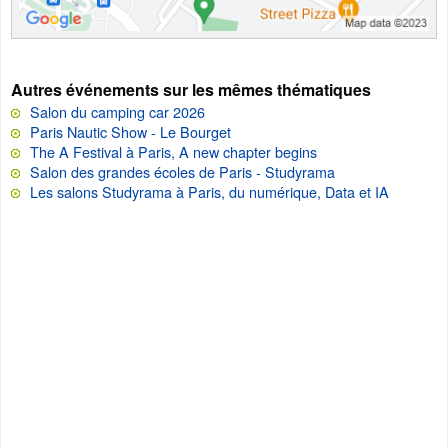
Autres événements sur les mêmes thématiques
Salon du camping car 2026
Paris Nautic Show - Le Bourget
The A Festival à Paris, A new chapter begins
Salon des grandes écoles de Paris - Studyrama
Les salons Studyrama à Paris, du numérique, Data et IA