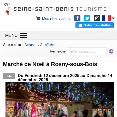
Mes réservations
Notre newsletter
MENU
Vous êtes ici :
Accueil
>
À l'affiche
Rechercher
Marché de Noël à Rosny-sous-Bois
Du
Vendredi 12 décembre 2025
au
Dimanche 14
Date
décembre 2025