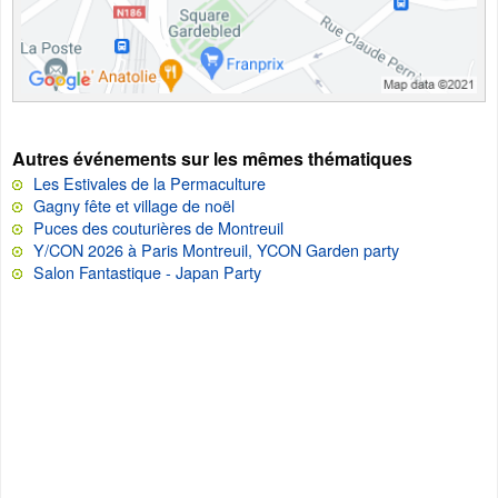
Autres événements sur les mêmes thématiques
Les Estivales de la Permaculture
Gagny fête et village de noël
Puces des couturières de Montreuil
Y/CON 2026 à Paris Montreuil, YCON Garden party
Salon Fantastique - Japan Party