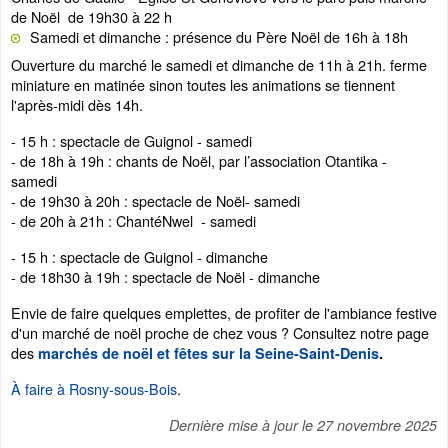
de Noël de 19h30 à 22 h
Samedi et dimanche : présence du Père Noël de 16h à 18h
Ouverture du marché le samedi et dimanche de 11h à 21h. ferme
miniature en matinée sinon toutes les animations se tiennent
l'après-midi dès 14h.
- 15 h : spectacle de Guignol - samedi
- de 18h à 19h : chants de Noël, par l’association Otantika -
samedi
- de 19h30 à 20h : spectacle de Noël- samedi
- de 20h à 21h : ChantéNwel - samedi
- 15 h : spectacle de Guignol - dimanche
- de 18h30 à 19h : spectacle de Noël - dimanche
Envie de faire quelques emplettes, de profiter de l'ambiance festive
d'un marché de noël proche de chez vous ? Consultez notre page
des
marchés de noël et fêtes sur la Seine-Saint-Denis
.
À faire à Rosny-sous-Bois
.
Dernière mise à jour le
27 novembre 2025