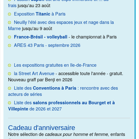
frais
jusqu'au 23 août
Exposition
à Paris
Titanic
Neuilly l'été avec des espaces jeux et nage dans la
Marne
jusqu'au 9 août
- le championnat à Paris
France-Brésil - volleyball
ARES 43 Paris - septembre 2026
Les expositions gratuites en Ile-de-France
la Street Art Avenue
- accessible toute l'année - gratuit.
Nouveau graff par Benji en 2026
Liste des
: rencontre avec des
Conventions à Paris
acteurs de séries
Liste des
salons professionnels au Bourget et à
de 2026 et 2027
Villepinte
Cadeau d'anniversaire
Notre sélection de
enfants
cadeaux pour homme et femme,