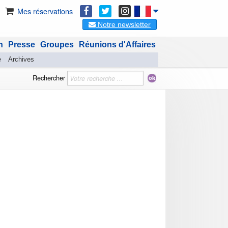
Mes réservations
Notre newsletter
n
Presse
Groupes
Réunions d'Affaires
e
Archives
Rechercher