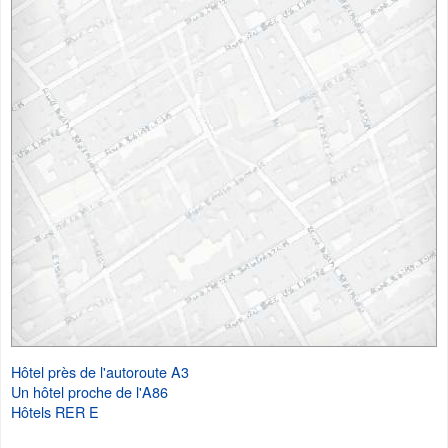
Hôtel près de l'autoroute A3
Un hôtel proche de l'A86
Hôtels RER E