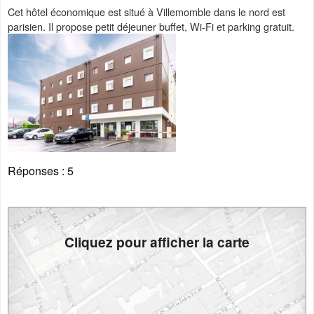
Cet hôtel économique est situé à Villemomble dans le nord est
parisien. Il propose petit déjeuner buffet, Wi-Fi et parking gratuit.
Réponses :
5
Cliquez pour afficher la carte