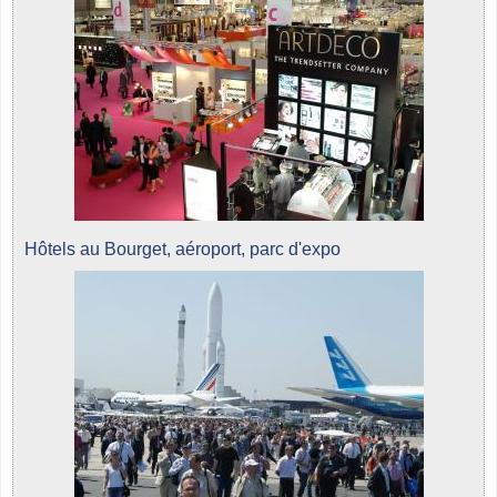
Hôtels au Bourget, aéroport, parc d'expo