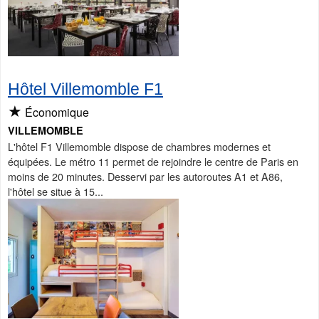
Hôtel Villemomble F1
★
Économique
VILLEMOMBLE
L'hôtel F1 Villemomble dispose de chambres modernes et
équipées. Le métro 11 permet de rejoindre le centre de Paris en
moins de 20 minutes. Desservi par les autoroutes A1 et A86,
l'hôtel se situe à 15...