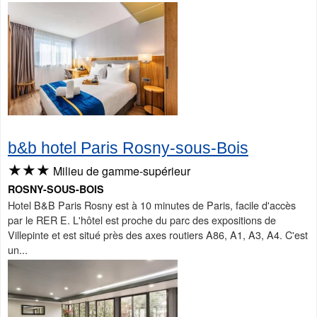
b&b hotel Paris Rosny-sous-Bois
★★★
Milieu de gamme-supérieur
ROSNY-SOUS-BOIS
Hotel B&B Paris Rosny est à 10 minutes de Paris, facile d'accès
par le RER E. L'hôtel est proche du parc des expositions de
Villepinte et est situé près des axes routiers A86, A1, A3, A4. C'est
un...