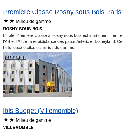
Première Classe Rosny sous Bois Paris
★★
Milieu de gamme
ROSNY-SOUS-BOIS
L'hôtel Première Classe à Rosny sous bois est à mi-chemin entre
l'A4 et l'A3, et à équidistance des parcs Astérix et Disneyland. Cet
hôtel deux étoiles est milieu de gamme.
ibis Budget (Villemomble)
★★
Milieu de gamme
VILLEMOMBLE