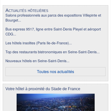
Actualités hôtelières
Salons professionnels aux parcs des expositions Villepinte et
Bourget...
Bus express 9517, ligne entre Saint-Denis Pleyel et aéroport
CDG...
Les hôtels insolites (Paris Ile-de-France)...
Top des restaurants bistronomiques en Seine-Saint-Denis...
Nouveaux hôtels en Seine-Saint-Denis...
Toutes nos actualités
Votre hôtel à proximité du Stade de France