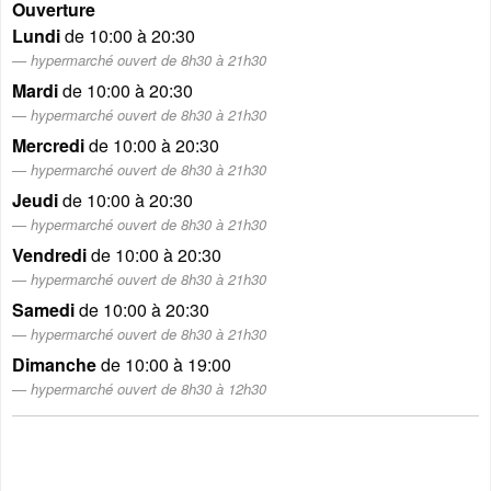
Ouverture
Lundi
de 10:00 à 20:30
hypermarché ouvert de 8h30 à 21h30
Mardi
de 10:00 à 20:30
hypermarché ouvert de 8h30 à 21h30
Mercredi
de 10:00 à 20:30
hypermarché ouvert de 8h30 à 21h30
Jeudi
de 10:00 à 20:30
hypermarché ouvert de 8h30 à 21h30
Vendredi
de 10:00 à 20:30
hypermarché ouvert de 8h30 à 21h30
Samedi
de 10:00 à 20:30
hypermarché ouvert de 8h30 à 21h30
Dimanche
de 10:00 à 19:00
hypermarché ouvert de 8h30 à 12h30