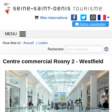
Mes réservations
Notre newsletter
MENU
Vous êtes ici :
Accueil
>
Loisirs
Rechercher
Centre commercial Rosny 2 - Westfield