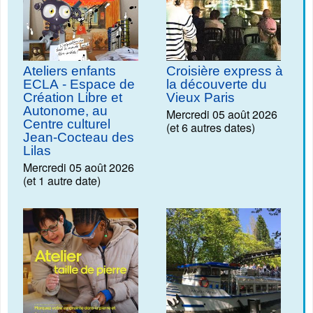
Ateliers enfants
Croisière express à
ECLA - Espace de
la découverte du
Création Libre et
Vieux Paris
Autonome, au
Mercredi 05 août 2026
Centre culturel
(et 6 autres dates)
Jean-Cocteau des
Lilas
Mercredi 05 août 2026
(et 1 autre date)