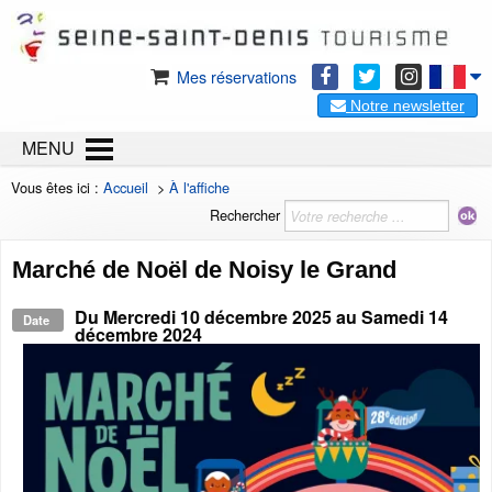
Mes réservations
Notre newsletter
MENU
Vous êtes ici :
Accueil
>
À l'affiche
Rechercher
Marché de Noël de Noisy le Grand
Du
Mercredi 10 décembre 2025
au
Samedi 14
Date
décembre 2024