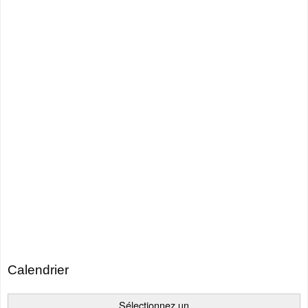
Calendrier
Sélectionnez un