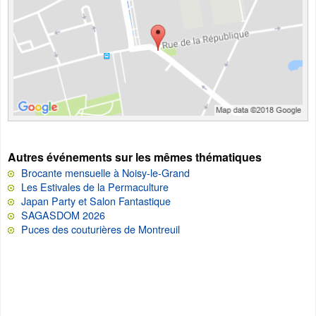
Autres événements sur les mêmes thématiques
Brocante mensuelle à Noisy-le-Grand
Les Estivales de la Permaculture
Japan Party et Salon Fantastique
SAGASDOM 2026
Puces des couturières de Montreuil