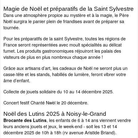
Magie de Noël et préparatifs de la Saint Sylvestre
Dans une atmosphère propice au mystère et à la magie, le Père
Noël surgira le panier plein de friandises avant de préparer sa
tournée.
Pour les préparatifs de la saint Sylvestre, toutes les régions de
France seront représentées avec moult spécialités au délicat
fumet. Les produits gastronomiques réjouiront les palais des
visiteurs de plus en plus nombreux chaque année !
Grâce aux artisans d’art, les cadeaux de Noël ne seront plus un
casse-tête et les stands, habillés de lumière, feront vibrer votre
âme d’enfant.
Collecte de jouets solidaire du 10 au 14 décembre 2025.
Concert festif Chanté Nwèl le 20 décembre.
Noël des Lutins 2025 à Noisy-le-Grand
, les enfants de 6 à 14 ans viennent vendre
Brocante des Lutins
leurs anciens jouets et jeux, le week-end - soit les 13 et 14
décembre 2025 de 10h à 18h (rv avenue Aristide Briand).