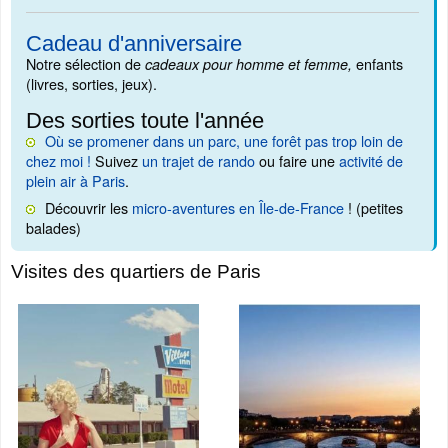
Cadeau d'anniversaire
Notre sélection de
enfants
cadeaux pour homme et femme,
(livres, sorties, jeux).
Des sorties toute l'année
Où se promener dans un parc, une forêt pas trop loin de
chez moi !
Suivez
un trajet de rando
ou faire une
activité de
plein air à Paris
.
Découvrir les
micro-aventures en Île-de-France
! (petites
balades)
Visites des quartiers de Paris