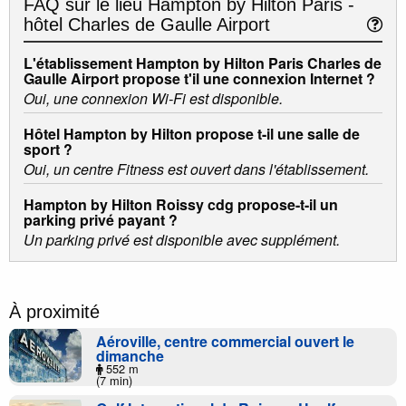
FAQ sur le lieu
Hampton by Hilton Paris -
hôtel Charles de Gaulle Airport
L'établissement Hampton by Hilton Paris Charles de
Gaulle Airport propose t'il une connexion Internet ?
Oui, une connexion Wi-Fi est disponible.
Hôtel Hampton by Hilton propose t-il une salle de
sport ?
Oui, un centre Fitness est ouvert dans l'établissement.
Hampton by Hilton Roissy cdg propose-t-il un
parking privé payant ?
Un parking privé est disponible avec supplément.
À proximité
Aéroville, centre commercial ouvert le
dimanche
552 m
(7 min)