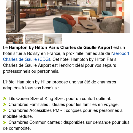
Le
est un
Hampton by Hilton Paris Charles de Gaulle Airport
hôtel situé à Roissy-en-France, à proximité immédiate de l'
aéroport
Charles de Gaulle (CDG)
. Cet hôtel Hampton by Hilton Paris
Charles de Gaulle Airport est l'endroit idéal pour vos séjours
professionnels ou personnels.
L'hôtel Hampton by Hilton propose une variété de chambres
adaptées à tous vos besoins :
Lits Queen Size et King Size : pour un confort optimal.
Chambres Familiales : idéales pour les familles en voyage.
Chambres Accessibles PMR : conçues pour les personnes à
mobilité réduite.
Chambres Communicantes : disponibles sur demande pour plus
de commodité.