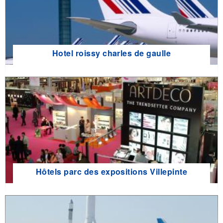
Hotel roissy charles de gaulle
Hôtels parc des expositions Villepinte