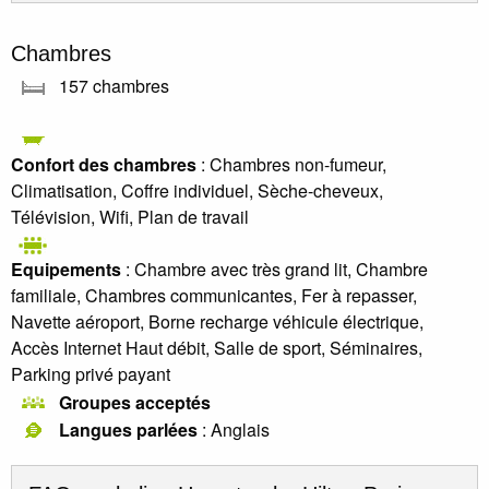
Chambres
157 chambres
Confort des chambres
: Chambres non-fumeur,
Climatisation, Coffre individuel, Sèche-cheveux,
Télévision, Wifi, Plan de travail
Equipements
: Chambre avec très grand lit, Chambre
familiale, Chambres communicantes, Fer à repasser,
Navette aéroport, Borne recharge véhicule électrique,
Accès Internet Haut débit, Salle de sport, Séminaires,
Parking privé payant
Groupes acceptés
Langues parlées
: Anglais