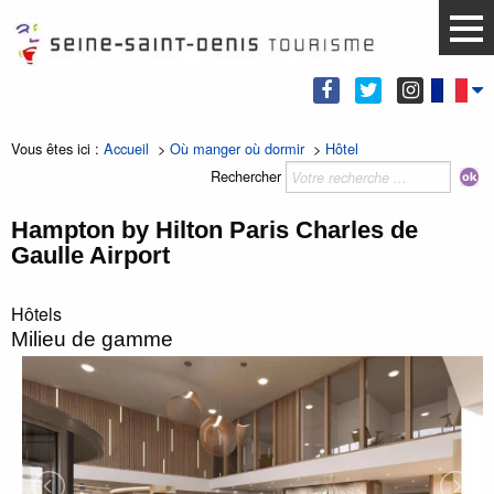
Vous êtes ici :
Accueil
>
Où manger où dormir
>
Hôtel
Rechercher
Hampton by Hilton Paris Charles de
Gaulle Airport
Hôtels
Milieu de gamme