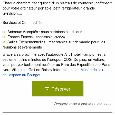
Chaque chambre est équipée d'un plateau de courtoisie, coffre-fort
pour votre ordinateur portable, petit réfrigérateur, grande
télévision,...
Services et Commodités
Animaux Acceptés : sous certaines conditions
Espace Fitness : accessible 24h/24
Salles Événementielles : réservables sur demande pour vos
réunions et événements
Grâce à sa proximité avec l'autoroute A1, l'hôtel Hampton est à
seulement cinq minutes de l'aéroport CDG. De plus, en voiture,
vous pouvez facilement accéder au Parc des Expositions de Paris
Nord Villepinte, Golf de Roissy International, au
Musée de l'air et
de l'espace au Bourget
.
Réserver
Dernière mise à jour le
22 mai 2026