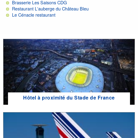
Brasserie Les Saisons CDG
Restaurant L'auberge du Château Bleu
Le Cénacle restaurant
Hôtel à proximité du Stade de France