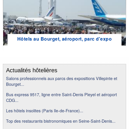
Hôtels au Bourget, aéroport, parc d'expo
Actualités hôtelières
Salons professionnels aux parcs des expositions Villepinte et
Bourget...
Bus express 9517, ligne entre Saint-Denis Pleyel et aéroport
CDG...
Les hôtels insolites (Paris Ile-de-France)...
Top des restaurants bistronomiques en Seine-Saint-Denis...