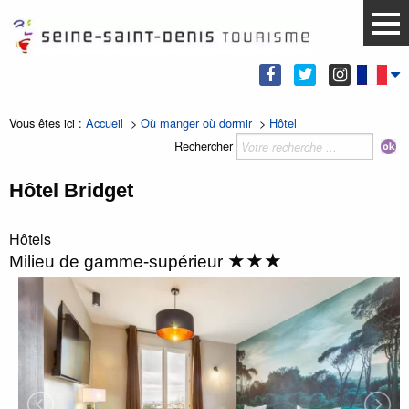
Vous êtes ici :
Accueil
>
Où manger où dormir
>
Hôtel
Rechercher
Hôtel Bridget
Hôtels
★★★
Milieu de gamme-supérieur