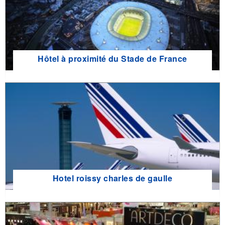
Hôtel à proximité du Stade de France
Hotel roissy charles de gaulle