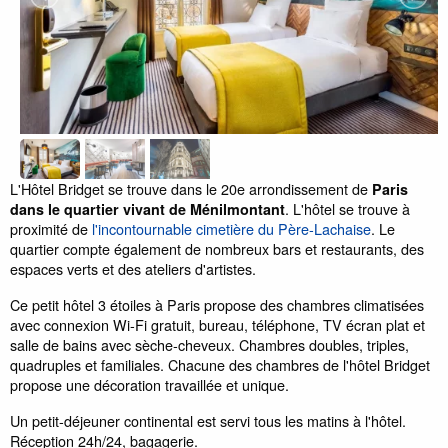
L'Hôtel Bridget se trouve dans le 20e arrondissement de
Paris
. L'hôtel se trouve à
dans le quartier vivant de Ménilmontant
proximité de
l'incontournable cimetière du Père-Lachaise
. Le
quartier compte également de nombreux bars et restaurants, des
espaces verts et des ateliers d'artistes.
Ce petit hôtel 3 étoiles à Paris propose des chambres climatisées
avec connexion Wi-Fi gratuit, bureau, téléphone, TV écran plat et
salle de bains avec sèche-cheveux. Chambres doubles, triples,
quadruples et familiales. Chacune des chambres de l'hôtel Bridget
propose une décoration travaillée et unique.
Un petit-déjeuner continental est servi tous les matins à l'hôtel.
Réception 24h/24, bagagerie.