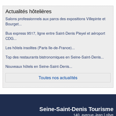
Actualités hôtelières
Salons professionnels aux parcs des expositions Villepinte et
Bourget...
Bus express 9517, ligne entre Saint-Denis Pleyel et aéroport
CDG...
Les hôtels insolites (Paris Ile-de-France)...
Top des restaurants bistronomiques en Seine-Saint-Denis...
Nouveaux hôtels en Seine-Saint-Denis...
Toutes nos actualités
Seine-Saint-Denis Tourisme
140, avenue Jean Lolive