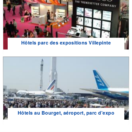
Hôtels parc des expositions Villepinte
Hôtels au Bourget, aéroport, parc d'expo