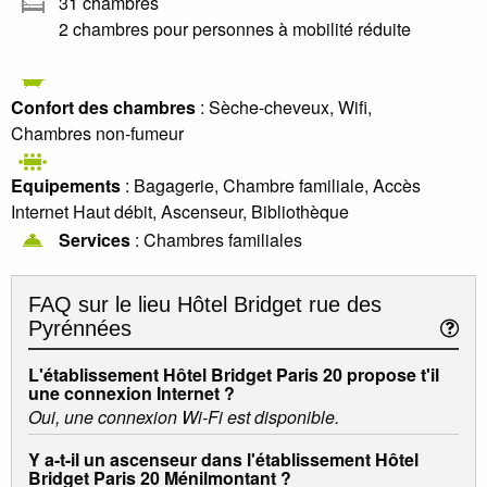
31 chambres
2 chambres pour personnes à mobilité réduite
Confort des chambres
: Sèche-cheveux, Wifi,
Chambres non-fumeur
Equipements
: Bagagerie, Chambre familiale, Accès
Internet Haut débit, Ascenseur, Bibliothèque
Services
: Chambres familiales
FAQ sur le lieu
Hôtel Bridget rue des
Pyrénnées
L'établissement Hôtel Bridget Paris 20 propose t'il
une connexion Internet ?
Oui, une connexion Wi-Fi est disponible.
Y a-t-il un ascenseur dans l'établissement Hôtel
Bridget Paris 20 Ménilmontant ?