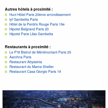
Autres hôtels à proximité :
Huni Hôtel Paris 20ème arrondissement
lyf Gambetta Paris
Hôtel de la Perdrix Rouge Paris 19e
Hipotel Belgrand Paris 20
Hipotel Paris Lilas Gambetta
Restaurants à proximité :
Le P'tit Bistrot de Ménilmontant Paris 20
Aarchna Paris
Restaurant Abyssinia
Restaurant du Mama Shelter
Restaurant Casa Giorgio Paris 19