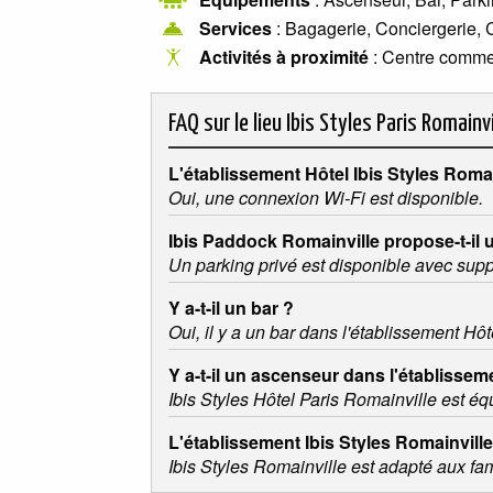
Services
: Bagagerie, Conciergerie, 
Activités à proximité
: Centre comme
FAQ sur le lieu
Ibis Styles Paris Romainvi
L'établissement Hôtel Ibis Styles Roma
Oui, une connexion Wi-Fi est disponible.
Ibis Paddock Romainville propose-t-il 
Un parking privé est disponible avec sup
Y a-t-il un bar ?
Oui, il y a un bar dans l'établissement Hôt
Y a-t-il un ascenseur dans l'établissem
Ibis Styles Hôtel Paris Romainville est é
L'établissement Ibis Styles Romainville
Ibis Styles Romainville est adapté aux fam