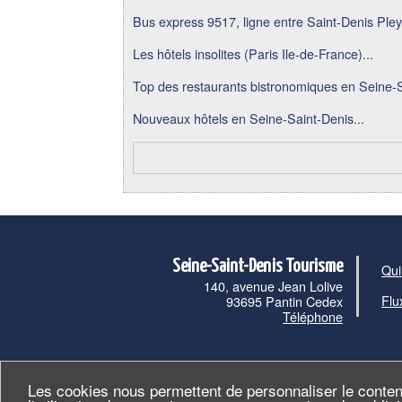
Bus express 9517, ligne entre Saint-Denis Pley
Les hôtels insolites (Paris Ile-de-France)...
Top des restaurants bistronomiques en Seine-S
Nouveaux hôtels en Seine-Saint-Denis...
Seine-Saint-Denis Tourisme
Qui
140, avenue Jean Lolive
Flu
93695 Pantin Cedex
Téléphone
Les cookies nous permettent de personnaliser le conten