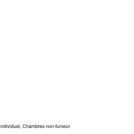
e individuel, Chambres non-fumeur