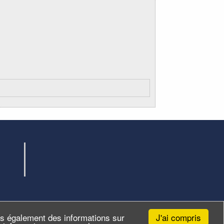
J'ai compris
ns également des informations sur