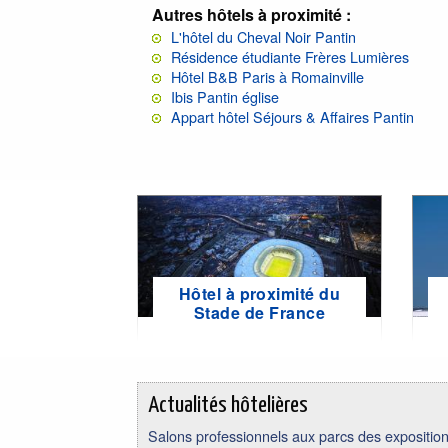
Autres hôtels à proximité :
L'hôtel du Cheval Noir Pantin
Résidence étudiante Frères Lumières
Hôtel B&B Paris à Romainville
Ibis Pantin église
Appart hôtel Séjours & Affaires Pantin
Hôtel à proximité du
Stade de France
Actualités hôtelières
Salons professionnels aux parcs des expositions