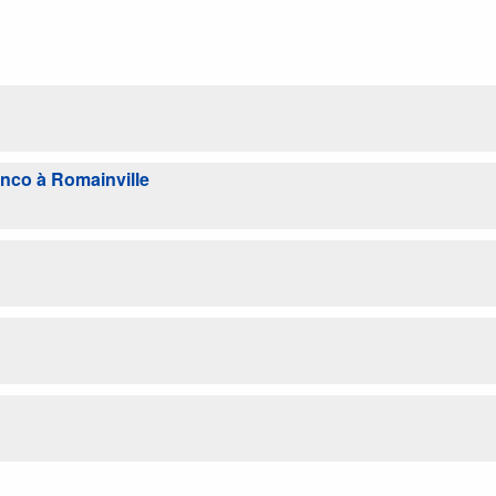
nco à Romainville