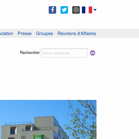
ciation
Presse
Groupes
Réunions d'Affaires
Rechercher