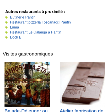
Autres restaurants à proximité :
Butinerie Pantin
Restaurant pizzeria Toscanacci Pantin
Luma
Restaurant Le Galanga à Pantin
Dock B
Visites gastronomiques
Balade-Déjeuner ou
Atelier fabrication de