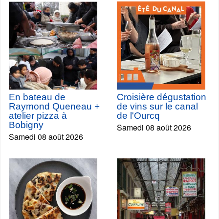
En bateau de
Croisière dégustation
Raymond Queneau +
de vins sur le canal
atelier pizza à
de l'Ourcq
Bobigny
Samedi 08 août 2026
Samedi 08 août 2026