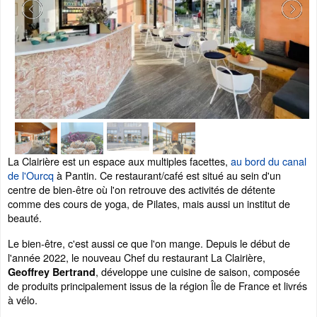
La Clairière est un espace aux multiples facettes,
au bord du canal
de l'Ourcq
à Pantin. Ce restaurant/café est situé au sein d'un
centre de bien-être où l'on retrouve des activités de détente
comme des cours de yoga, de Pilates, mais aussi un institut de
beauté.
Le bien-être, c'est aussi ce que l'on mange. Depuis le début de
l'année 2022, le nouveau Chef du restaurant La Clairière,
, développe une cuisine de saison, composée
Geoffrey Bertrand
de produits principalement issus de la région Île de France et livrés
à vélo.