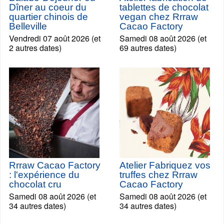
Dîner au coeur du
tablettes de chocolat
quartier chinois de
vegan chez Rrraw
Belleville
Cacao Factory
Vendredi 07 août 2026 (et
Samedi 08 août 2026 (et
2 autres dates)
69 autres dates)
Rrraw Cacao Factory
Atelier Fabriquez vos
: l'expérience du
truffes chez Rrraw
chocolat cru
Cacao Factory
Samedi 08 août 2026 (et
Samedi 08 août 2026 (et
34 autres dates)
34 autres dates)