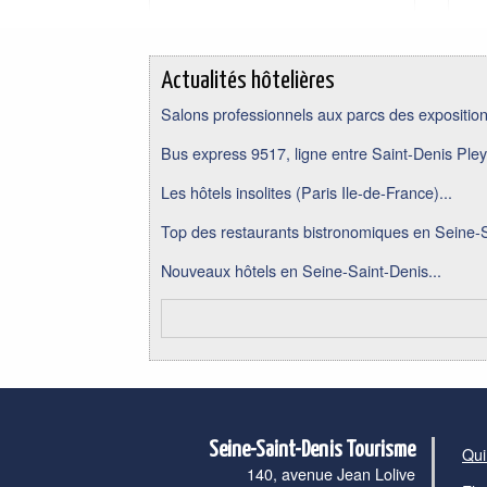
Actualités hôtelières
Salons professionnels aux parcs des expositions
Bus express 9517, ligne entre Saint-Denis Pley
Les hôtels insolites (Paris Ile-de-France)...
Top des restaurants bistronomiques en Seine-S
Nouveaux hôtels en Seine-Saint-Denis...
Seine-Saint-Denis Tourisme
Qui
140, avenue Jean Lolive