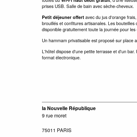
prises USB. Salle de bain avec sèche-cheveux.
avec du jus d'orange frais, 
Petit déjeuner offert
brouillés et confitures artisanales. Les bouteilles
disponible gratuitement toute la journée pour les 
Un hammam privatisable est proposé sur place a
L'hôtel dispose d'une petite terrasse et d'un bar.
format électronique.
la Nouvelle République
9 rue moret
75011
PARIS