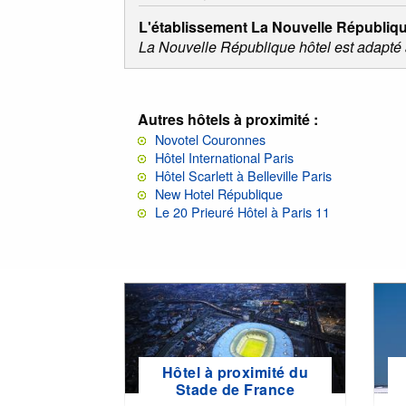
L'établissement La Nouvelle République
La Nouvelle République hôtel est adapté 
Autres hôtels à proximité :
Novotel Couronnes
Hôtel International Paris
Hôtel Scarlett à Belleville Paris
New Hotel République
Le 20 Prieuré Hôtel à Paris 11
Hôtel à proximité du
Stade de France