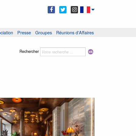
ciation
Presse
Groupes
Réunions d'Affaires
Rechercher