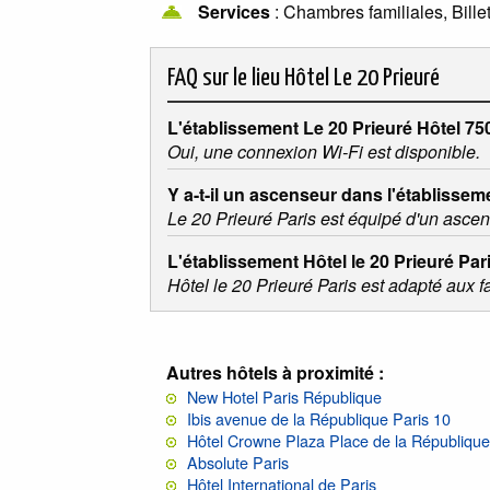
Services
: Chambres familiales, Billet
FAQ sur le lieu
Hôtel Le 20 Prieuré
L'établissement Le 20 Prieuré Hôtel 75
Oui, une connexion Wi-Fi est disponible.
Y a-t-il un ascenseur dans l'établissem
Le 20 Prieuré Paris est équipé d'un ascen
L'établissement Hôtel le 20 Prieuré Par
Hôtel le 20 Prieuré Paris est adapté aux f
Autres hôtels à proximité :
New Hotel Paris République
Ibis avenue de la République Paris 10
Hôtel Crowne Plaza Place de la République
Absolute Paris
Hôtel International de Paris