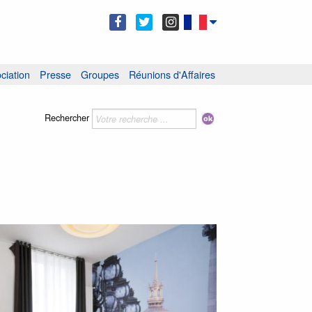
ciation
Presse
Groupes
Réunions d'Affaires
Rechercher