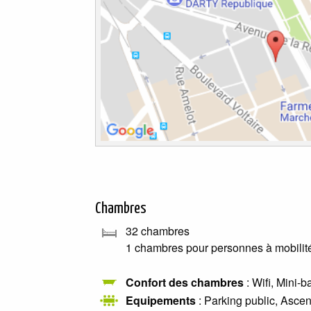
Chambres
32 chambres
1 chambres pour personnes à mobilité
Confort des chambres
: Wifi, Mini-
Equipements
: Parking public, Asce