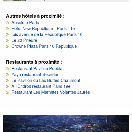
Autres hôtels à proximité :
Absolute Paris
Hotel New République - Paris 11e
Ibis avenue de la République Paris 10
Le 20 Prieuré
Crowne Plaza Paris 10 République
Restaurants à proximité :
Restaurant Pavillon Puebla
Yaya restaurant Secrétan
Le Pavillon du Lac Buttes-Chaumont
A l'Endroit restaurant Paris 19e
Restaurant Les Marmites Volantes Jaurès