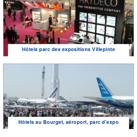
Hôtels parc des expositions Villepinte
Hôtels au Bourget, aéroport, parc d'expo