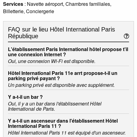
Services
: Navette aéroport, Chambres familiales,
Billetterie, Conciergerie
FAQ sur le lieu
Hôtel International Paris
République
L'établissement Paris International hôtel propose t'il
une connexion Internet ?
Oui, une connexion Wi-Fi est disponible.
Hôtel International Paris 11e arrt propose-t-il un
parking privé payant ?
Un parking privé est disponible avec supplément.
Y a-t-il un bar ?
Oui, il y a un bar dans l'établissement Hôtel
International de Paris.
Y a-t-il un ascenseur dans l'établissement Hôtel
International Paris 11 ?
Hôtel International Paris 11 est équipé d'un ascenseur.