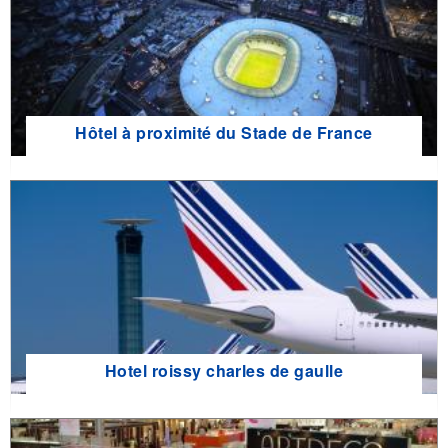
Hôtel à proximité du Stade de France
Hotel roissy charles de gaulle