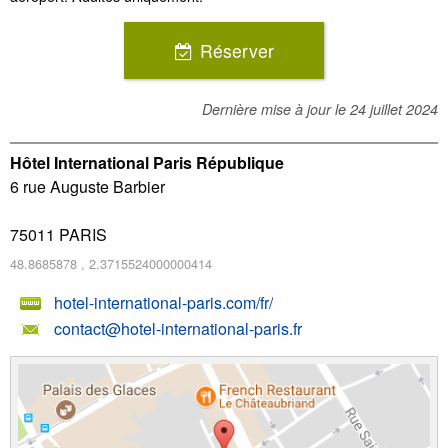
Réserver
Dernière mise à jour le
24 juillet 2024
Hôtel International Paris République
6 rue Auguste Barbier
75011
PARIS
48.8685878
,
2.3715524000000414
hotel-international-paris.com/fr/
contact@hotel-international-paris.fr