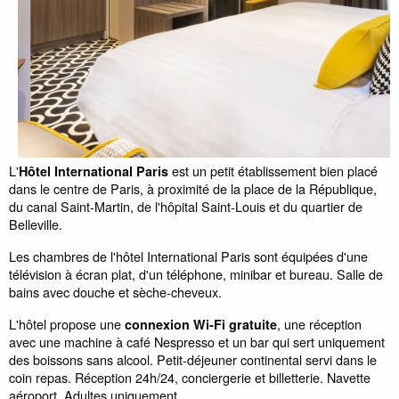
L'
est un petit établissement bien placé
Hôtel International Paris
dans le centre de Paris, à proximité de la place de la République,
du canal Saint-Martin, de l'hôpital Saint-Louis et du quartier de
Belleville.
Les chambres de l'hôtel International Paris sont équipées d'une
télévision à écran plat, d'un téléphone, minibar et bureau. Salle de
bains avec douche et sèche-cheveux.
L'hôtel propose une
, une réception
connexion Wi-Fi gratuite
avec une machine à café Nespresso et un bar qui sert uniquement
des boissons sans alcool. Petit-déjeuner continental servi dans le
coin repas. Réception 24h/24, conciergerie et billetterie. Navette
aéroport. Adultes uniquement.