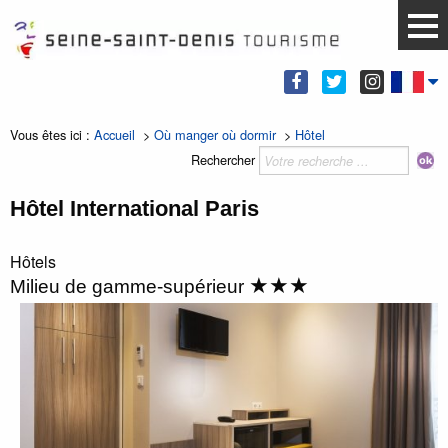
Vous êtes ici :
Accueil
>
Où manger où dormir
>
Hôtel
Rechercher
Hôtel International Paris
Hôtels
★★★
Milieu de gamme-supérieur