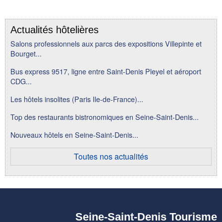
Actualités hôtelières
Salons professionnels aux parcs des expositions Villepinte et
Bourget...
Bus express 9517, ligne entre Saint-Denis Pleyel et aéroport
CDG...
Les hôtels insolites (Paris Ile-de-France)...
Top des restaurants bistronomiques en Seine-Saint-Denis...
Nouveaux hôtels en Seine-Saint-Denis...
Toutes nos actualités
Seine-Saint-Denis Tourisme