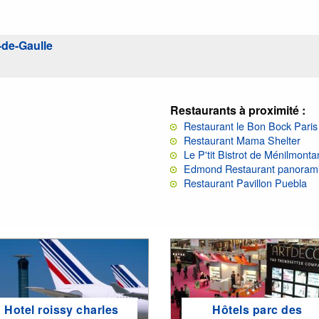
-de-Gaulle
Restaurants à proximité :
Restaurant le Bon Bock Pari
Restaurant Mama Shelter
Le P'tit Bistrot de Ménilmonta
Edmond Restaurant panoram
Restaurant Pavillon Puebla
Hotel roissy charles
Hôtels parc des