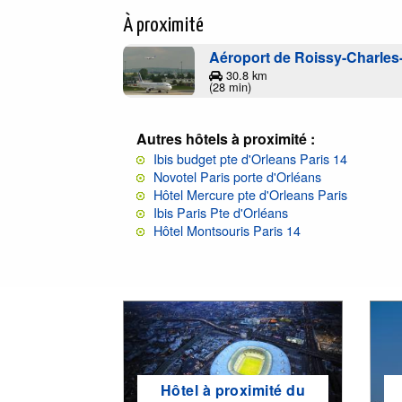
À proximité
Aéroport de Roissy-Charles
30.8 km
(28 min)
Autres hôtels à proximité :
Ibis budget pte d'Orleans Paris 14
Novotel Paris porte d'Orléans
Hôtel Mercure pte d'Orleans Paris
Ibis Paris Pte d'Orléans
Hôtel Montsouris Paris 14
Hôtel à proximité du