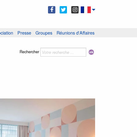
ciation
Presse
Groupes
Réunions d'Affaires
Rechercher