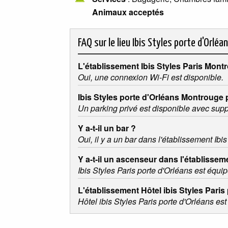
Animaux acceptés
FAQ sur le lieu
Ibis Styles porte d'Orléa
L'établissement Ibis Styles Paris Mont
Oui, une connexion Wi-Fi est disponible.
Ibis Styles porte d'Orléans Montrouge 
Un parking privé est disponible avec sup
Y a-t-il un bar ?
Oui, il y a un bar dans l'établissement Ibi
Y a-t-il un ascenseur dans l'établisseme
Ibis Styles Paris porte d'Orléans est équi
L'établissement Hôtel ibis Styles Paris
Hôtel ibis Styles Paris porte d'Orléans est