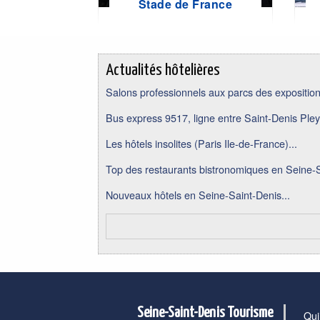
Stade de France
Actualités hôtelières
Salons professionnels aux parcs des expositions
Bus express 9517, ligne entre Saint-Denis Pley
Les hôtels insolites (Paris Ile-de-France)...
Top des restaurants bistronomiques en Seine-S
Nouveaux hôtels en Seine-Saint-Denis...
Seine-Saint-Denis Tourisme
Qui