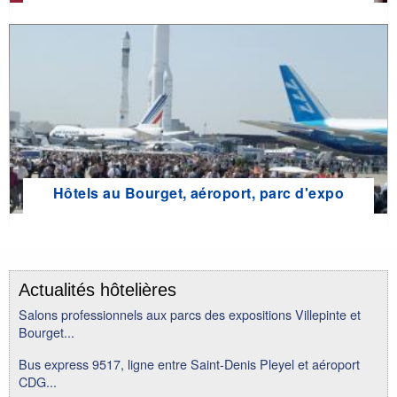
Hôtels au Bourget, aéroport, parc d'expo
Actualités hôtelières
Salons professionnels aux parcs des expositions Villepinte et
Bourget...
Bus express 9517, ligne entre Saint-Denis Pleyel et aéroport
CDG...