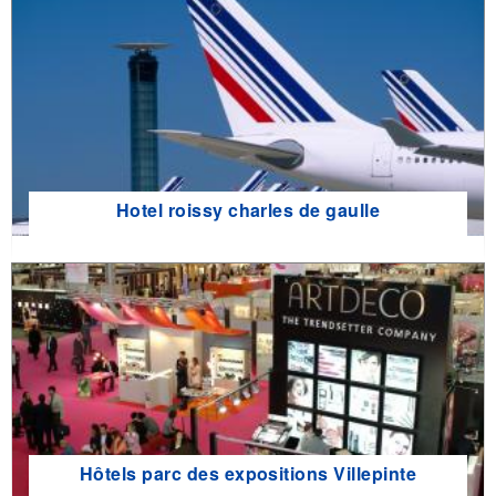
Hotel roissy charles de gaulle
Hôtels parc des expositions Villepinte