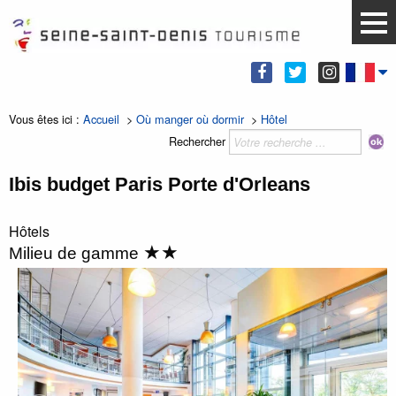
Vous êtes ici :
Accueil
>
Où manger où dormir
>
Hôtel
Rechercher
Ibis budget Paris Porte d'Orleans
Hôtels
★★
Milieu de gamme