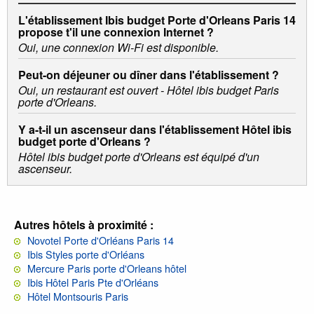
L'établissement Ibis budget Porte d'Orleans Paris 14
propose t'il une connexion Internet ?
Oui, une connexion Wi-Fi est disponible.
Peut-on déjeuner ou dîner dans l'établissement ?
Oui, un restaurant est ouvert - Hôtel ibis budget Paris
porte d'Orleans.
Y a-t-il un ascenseur dans l'établissement Hôtel ibis
budget porte d'Orleans ?
Hôtel ibis budget porte d'Orleans est équipé d'un
ascenseur.
Autres hôtels à proximité :
Novotel Porte d'Orléans Paris 14
Ibis Styles porte d'Orléans
Mercure Paris porte d'Orleans hôtel
Ibis Hôtel Paris Pte d'Orléans
Hôtel Montsouris Paris