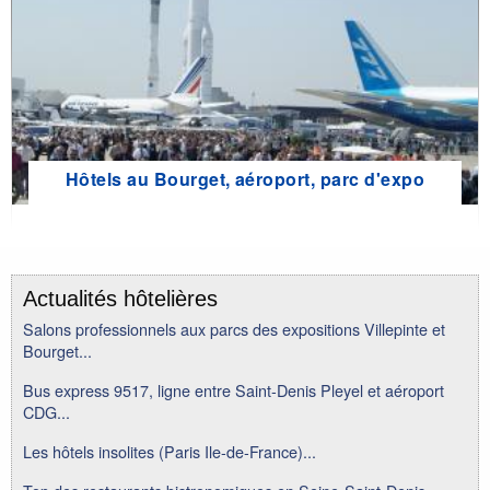
Hôtels au Bourget, aéroport, parc d'expo
Actualités hôtelières
Salons professionnels aux parcs des expositions Villepinte et
Bourget...
Bus express 9517, ligne entre Saint-Denis Pleyel et aéroport
CDG...
Les hôtels insolites (Paris Ile-de-France)...