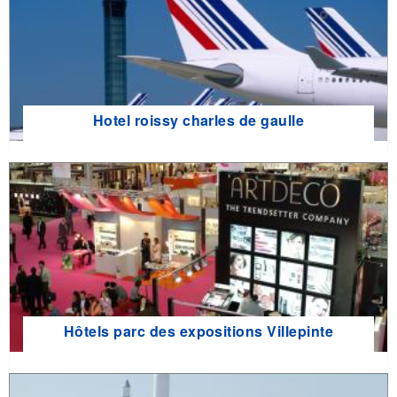
Hotel roissy charles de gaulle
Hôtels parc des expositions Villepinte