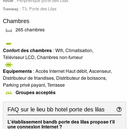
: Périphérique porte des Lilas
Route
: T3, Porte des Lilas
Tramway
Chambres
265 chambres
Confort des chambres
: Wifi, Climatisation,
Téléviseur LCD, Chambres non-fumeur
Equipements
: Accès Internet Haut débit, Ascenseur,
Distributeur de friandises, Distributeur de boissons,
Parking privé payant, Terrasse
Groupes acceptés
FAQ sur le lieu
bb hotel porte des lilas
L'établissement bandb porte des lilas propose t'il
une connexion Internet ?