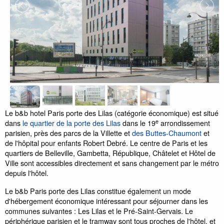
Le b&b hotel Paris porte des Lilas (catégorie économique) est situé
e
dans
le quartier de la porte des Lilas
dans le 19
arrondissement
parisien, près des parcs de la Villette et
des Buttes-Chaumont
et
de l'hôpital pour enfants Robert Debré. Le centre de Paris et les
quartiers de Belleville, Gambetta, République, Châtelet et Hôtel de
Ville sont accessibles directement et sans changement par le métro
depuis l'hôtel.
Le b&b Paris porte des Lilas constitue également un mode
d'hébergement économique intéressant pour séjourner dans les
communes suivantes : Les Lilas et le Pré-Saint-Gervais. Le
périphérique parisien et le tramway sont tous proches de l'hôtel, et