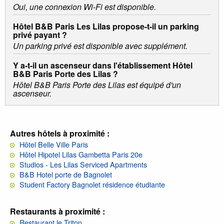
Oui, une connexion Wi-Fi est disponible.
Hôtel B&B Paris Les Lilas propose-t-il un parking
privé payant ?
Un parking privé est disponible avec supplément.
Y a-t-il un ascenseur dans l'établissement Hôtel
B&B Paris Porte des Lilas ?
Hôtel B&B Paris Porte des Lilas est équipé d'un
ascenseur.
Autres hôtels à proximité :
Hôtel Belle Ville Paris
Hôtel Hipotel Lilas Gambetta Paris 20e
Studios - Les Lilas Serviced Apartments
B&B Hotel porte de Bagnolet
Student Factory Bagnolet résidence étudiante
Restaurants à proximité :
Restaurant le Triton