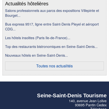
Actualités hôtelières
Salons professionnels aux parcs des expositions Villepinte et
Bourget...
Bus express 9517, ligne entre Saint-Denis Pleyel et aéroport
CDG...
Les hôtels insolites (Paris Ile-de-France)...
Top des restaurants bistronomiques en Seine-Saint-Denis...
Nouveaux hôtels en Seine-Saint-Denis...
Toutes nos actualités
Seine-Saint-Denis Tourisme
140, avenue Jean Lolive
93695 Pantin Cedex
Téléphone