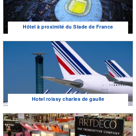
Hôtel à proximité du Stade de France
Hotel roissy charles de gaulle