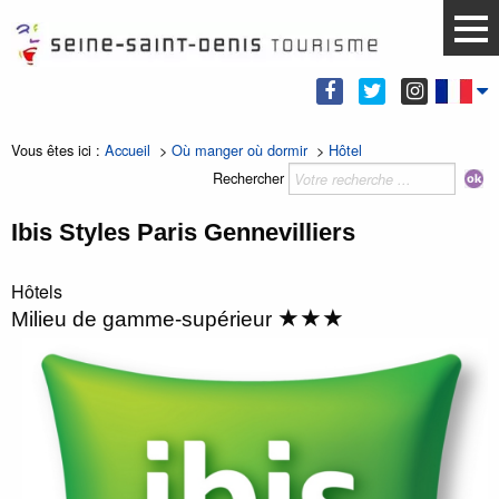
Vous êtes ici :
Accueil
>
Où manger où dormir
>
Hôtel
Rechercher
Ibis Styles Paris Gennevilliers
Hôtels
★★★
Milieu de gamme-supérieur