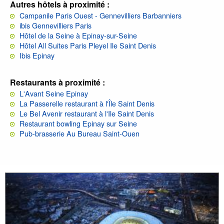
Autres hôtels à proximité :
Campanile Paris Ouest - Gennevilliers Barbanniers
ibis Gennevilliers Paris
Hôtel de la Seine à Epinay-sur-Seine
Hôtel All Suites Paris Pleyel Ile Saint Denis
Ibis Epinay
Restaurants à proximité :
L'Avant Seine Epinay
La Passerelle restaurant à l'Île Saint Denis
Le Bel Avenir restaurant à l'Ile Saint Denis
Restaurant bowling Epinay sur Seine
Pub-brasserie Au Bureau Saint-Ouen