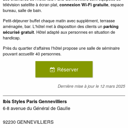
télévision satellite à écran plat,
, espace
connexion Wi-Fi gratuite
bureau, salle de bain.
Petit-déjeuner buffet chaque matin avec supplément, terrasse
aménagée, bar. L'hôtel met à disposition des clients un
parking
. Hôtel adapté aux personnes en situation de
sécurisé gratuit
handicap.
Près du quartier d'affaires l'hôtel propose une salle de séminaire
pouvant accueillir 40 personnes.
Réserver
Dernière mise à jour le
12 mars 2025
Ibis Styles Paris Gennevilliers
6-8 avenue du Général de Gaulle
92230
GENNEVILLIERS