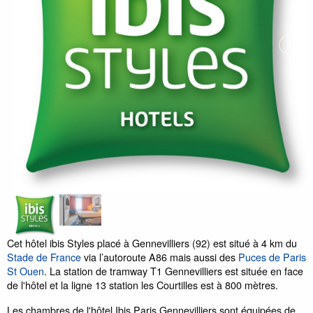
Cet hôtel ibis Styles placé à Gennevilliers (92) est situé à 4 km du
Stade de France
via l’autoroute A86 mais aussi des
Puces de Paris
St Ouen
. La station de tramway T1 Gennevilliers est située en face
de l'hôtel et la ligne 13 station les Courtilles est à 800 mètres.
Les chambres de l'hôtel Ibis Paris Gennevilliers sont équipées de