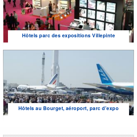
Hôtels parc des expositions Villepinte
Hôtels au Bourget, aéroport, parc d'expo