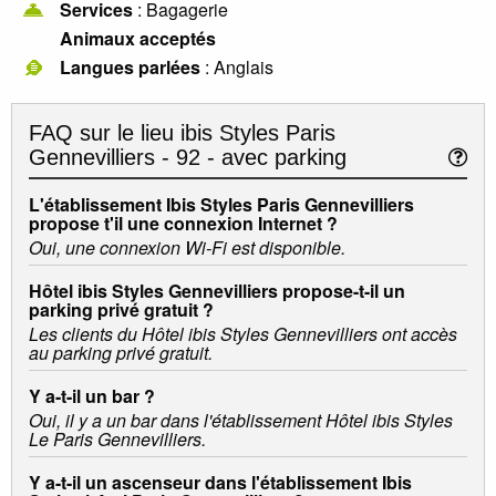
Services
: Bagagerie
Animaux acceptés
Langues parlées
: Anglais
FAQ sur le lieu
ibis Styles Paris
Gennevilliers - 92 - avec parking
L'établissement Ibis Styles Paris Gennevilliers
propose t'il une connexion Internet ?
Oui, une connexion Wi-Fi est disponible.
Hôtel ibis Styles Gennevilliers propose-t-il un
parking privé gratuit ?
Les clients du Hôtel ibis Styles Gennevilliers ont accès
au parking privé gratuit.
Y a-t-il un bar ?
Oui, il y a un bar dans l'établissement Hôtel ibis Styles
Le Paris Gennevilliers.
Y a-t-il un ascenseur dans l'établissement Ibis