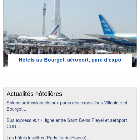
Hôtels au Bourget, aéroport, parc d'expo
Actualités hôtelières
Salons professionnels aux parcs des expositions Villepinte et
Bourget...
Bus express 9517, ligne entre Saint-Denis Pleyel et aéroport
CDG...
Les hôtels insolites (Paris Ile-de-France)...