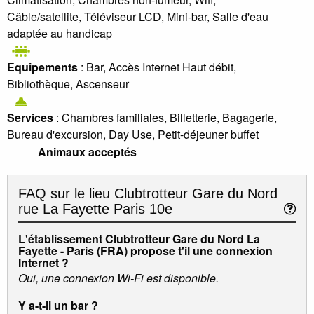
Câble/satellite, Téléviseur LCD, Mini-bar, Salle d'eau
adaptée au handicap
Equipements
: Bar, Accès Internet Haut débit,
Bibliothèque, Ascenseur
Services
: Chambres familiales, Billetterie, Bagagerie,
Bureau d'excursion, Day Use, Petit-déjeuner buffet
Animaux acceptés
FAQ sur le lieu
Clubtrotteur Gare du Nord
rue La Fayette Paris 10e
L'établissement Clubtrotteur Gare du Nord La
Fayette - Paris (FRA) propose t'il une connexion
Internet ?
Oui, une connexion Wi-Fi est disponible.
Y a-t-il un bar ?