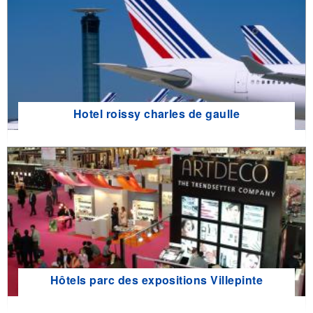
Hotel roissy charles de gaulle
Hôtels parc des expositions Villepinte