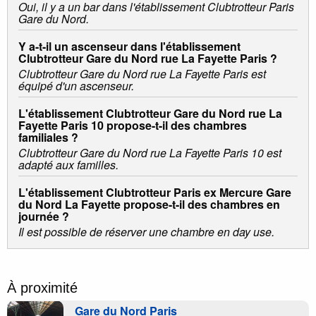
Oui, il y a un bar dans l'établissement Clubtrotteur Paris
Gare du Nord.
Y a-t-il un ascenseur dans l'établissement
Clubtrotteur Gare du Nord rue La Fayette Paris ?
Clubtrotteur Gare du Nord rue La Fayette Paris est
équipé d'un ascenseur.
L'établissement Clubtrotteur Gare du Nord rue La
Fayette Paris 10 propose-t-il des chambres
familiales ?
Clubtrotteur Gare du Nord rue La Fayette Paris 10 est
adapté aux familles.
L'établissement Clubtrotteur Paris ex Mercure Gare
du Nord La Fayette propose-t-il des chambres en
journée ?
Il est possible de réserver une chambre en day use.
À proximité
Gare du Nord Paris