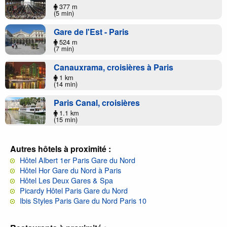
377 m
(5 min)
Gare de l'Est - Paris
524 m
(7 min)
Canauxrama, croisières à Paris
1 km
(14 min)
Paris Canal, croisières
1.1 km
(15 min)
Autres hôtels à proximité :
Hôtel Albert 1er Paris Gare du Nord
Hôtel Hor Gare du Nord à Paris
Hôtel Les Deux Gares & Spa
Picardy Hôtel Paris Gare du Nord
Ibis Styles Paris Gare du Nord Paris 10