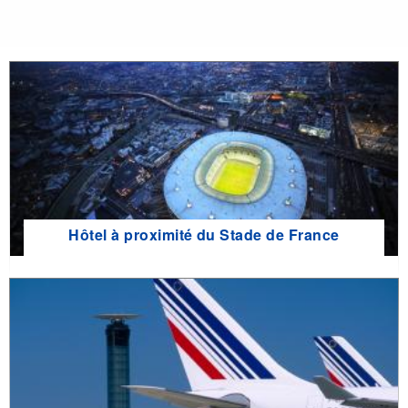
Hôtel à proximité du Stade de France