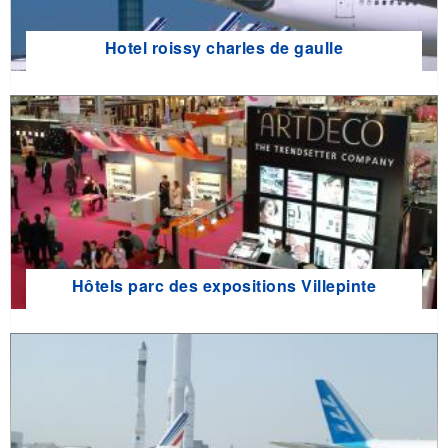
Hotel roissy charles de gaulle
Hôtels parc des expositions Villepinte