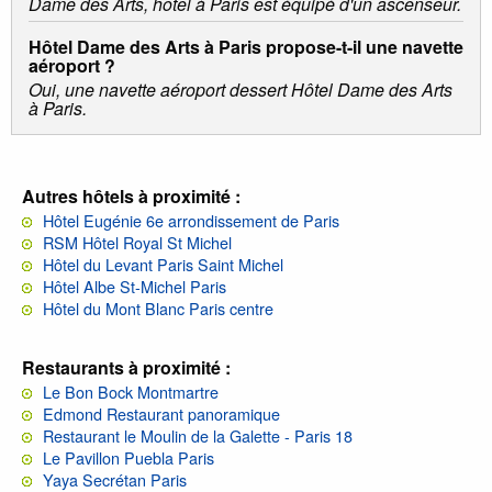
Dame des Arts, hôtel à Paris est équipé d'un ascenseur.
Hôtel Dame des Arts à Paris propose-t-il une navette
aéroport ?
Oui, une navette aéroport dessert Hôtel Dame des Arts
à Paris.
Autres hôtels à proximité :
Hôtel Eugénie 6e arrondissement de Paris
RSM Hôtel Royal St Michel
Hôtel du Levant Paris Saint Michel
Hôtel Albe St-Michel Paris
Hôtel du Mont Blanc Paris centre
Restaurants à proximité :
Le Bon Bock Montmartre
Edmond Restaurant panoramique
Restaurant le Moulin de la Galette - Paris 18
Le Pavillon Puebla Paris
Yaya Secrétan Paris