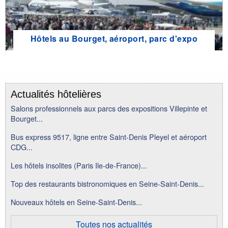
Hôtels au Bourget, aéroport, parc d'expo
Actualités hôtelières
Salons professionnels aux parcs des expositions Villepinte et
Bourget...
Bus express 9517, ligne entre Saint-Denis Pleyel et aéroport
CDG...
Les hôtels insolites (Paris Ile-de-France)...
Top des restaurants bistronomiques en Seine-Saint-Denis...
Nouveaux hôtels en Seine-Saint-Denis...
Toutes nos actualités