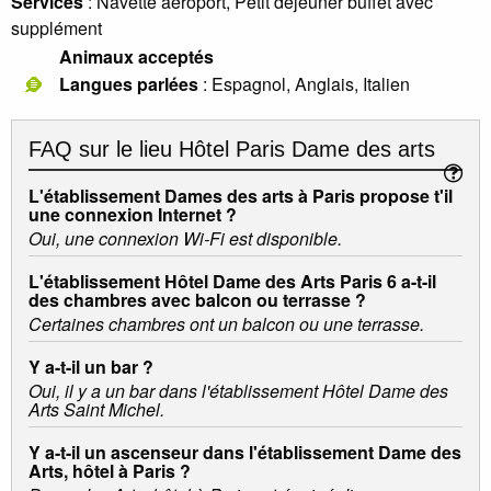
Services
: Navette aéroport, Petit déjeuner buffet avec
supplément
Animaux acceptés
Langues parlées
: Espagnol, Anglais, Italien
FAQ sur le lieu
Hôtel Paris Dame des arts
L'établissement Dames des arts à Paris propose t'il
une connexion Internet ?
Oui, une connexion Wi-Fi est disponible.
L'établissement Hôtel Dame des Arts Paris 6 a-t-il
des chambres avec balcon ou terrasse ?
Certaines chambres ont un balcon ou une terrasse.
Y a-t-il un bar ?
Oui, il y a un bar dans l'établissement Hôtel Dame des
Arts Saint Michel.
Y a-t-il un ascenseur dans l'établissement Dame des
Arts, hôtel à Paris ?