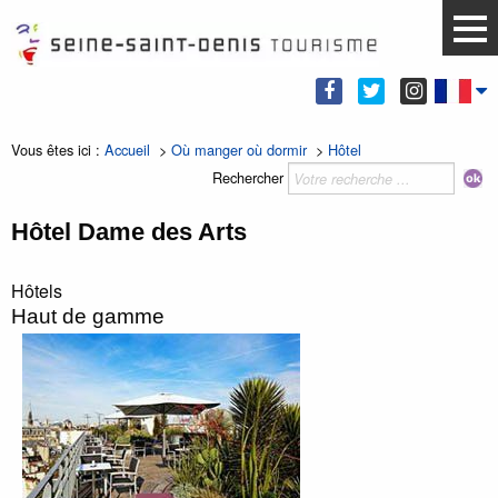
Vous êtes ici :
Accueil
>
Où manger où dormir
>
Hôtel
Rechercher
Hôtel Dame des Arts
Hôtels
Haut de gamme